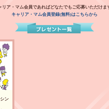
ャリア・マム会員であれば
どなたでもご応募いただけま
キャリア・マム会員登録(無料)はこちらから
ケシン