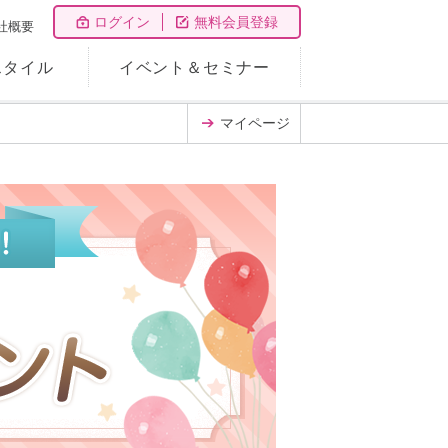
ログイン
無料会員登録
社概要
スタイル
イベント＆セミナー
マイページ