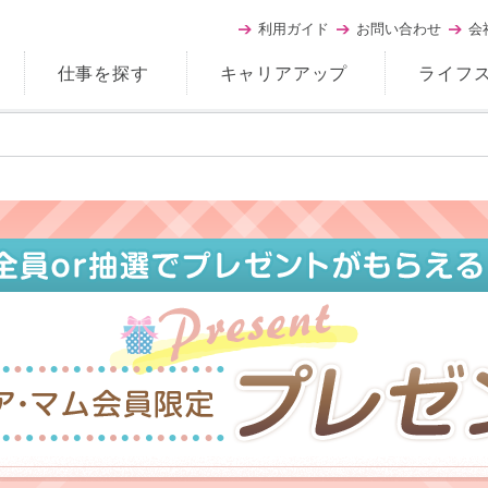
利用ガイド
お問い合わせ
会
仕事を探す
キャリアアップ
ライフ