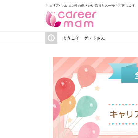
キャリア･マムは女性の働きたい気持ちの一歩を応援します
ようこそ ゲストさん