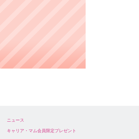
ニュース
キャリア・マム会員限定プレゼント