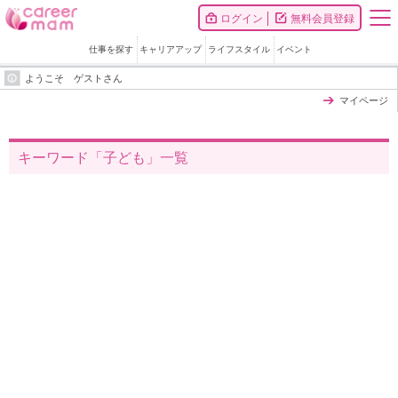
ログイン
無料会員登録
仕事を探す
キャリアアップ
ライフスタイル
イベント
ようこそ ゲストさん
マイページ
キーワード「子ども」一覧