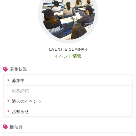
EVENT ＆ SEMINAR
イベント情報
募集状況
募集中
応募締切
過去のイベント
お知らせ
開催月