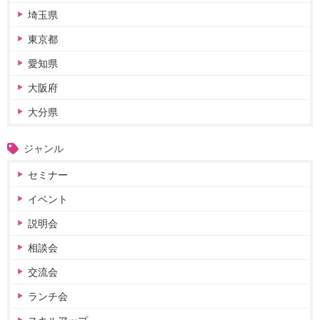
埼玉県
東京都
愛知県
大阪府
大分県
ジャンル
セミナー
イベント
説明会
相談会
交流会
ランチ会