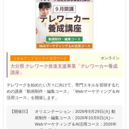
オンライン
スキルアップ セミナー 在宅ワーク
大分県 テレワーク推進支援事業「テレワーカー養成
講座」
テレワークを始めたい方々に向けて、専門スキルを習得するた
めの講座「動画制作・編集コース」「Webマーケティング＆AI
活用コース」を開催します。
【開催日】
オリエンテーション：2026年9月29日(火)
動
画制作・編集コース：2026年10月6日(火)～
Webマーケティング＆AI活用コース：2026年