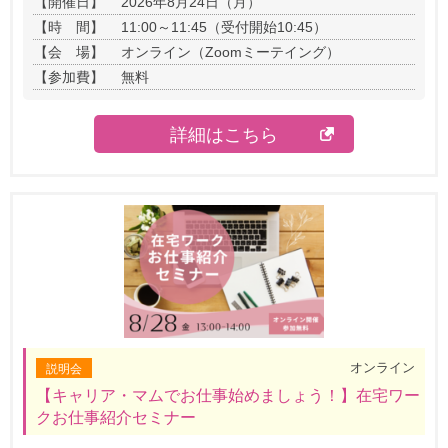
【開催日】
2026年8月24日（月）
【時 間】
11:00～11:45（受付開始10:45）
【会 場】
オンライン（Zoomミーテイング）
【参加費】
無料
詳細はこちら
オンライン
説明会
【キャリア・マムでお仕事始めましょう！】在宅ワー
クお仕事紹介セミナー