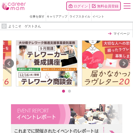
ログイン
無料会員登録
仕事を探す
キャリアアップ
ライフスタイル
イベント
ようこそ ゲストさん
マイページ