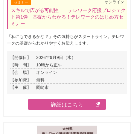
オンライン
セミナー
スキルで広がる可能性！ テレワーク応援プロジェク
ト第1弾 基礎からわかる！テレワークのはじめ方セ
ミナー
「私にもできるかな？」その気持ちがスタートライン。テレワ
ークの基礎からわかりやすくお伝えします。
【開催日】
2026年9月9日（水）
【時 間】
10時から正午
【会 場】
オンライン
【参加費】
無料
【主 催】
岡崎市
詳細はこちら