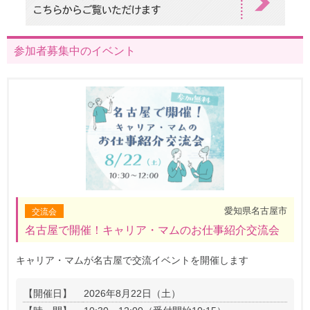
参加者募集中のイベント
愛知県名古屋市
交流会
名古屋で開催！キャリア・マムのお仕事紹介交流会
キャリア・マムが名古屋で交流イベントを開催します
【開催日】
2026年8月22日（土）