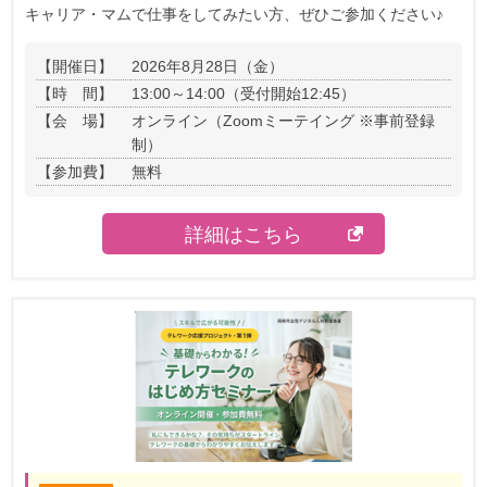
キャリア・マムで仕事をしてみたい方、ぜひご参加ください♪
【開催日】
2026年8月28日（金）
【時 間】
13:00～14:00（受付開始12:45）
【会 場】
オンライン（Zoomミーテイング ※事前登録
制）
【参加費】
無料
詳細はこちら