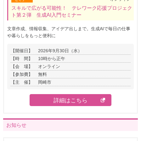
スキルで広がる可能性！ テレワーク応援プロジェク
ト第２弾 生成AI入門セミナー
文章作成、情報収集、アイデア出しまで。生成AIで毎日の仕事
や暮らしをもっと便利に
【開催日】
2026年9月30日（水）
【時 間】
10時から正午
【会 場】
オンライン
【参加費】
無料
【主 催】
岡崎市
詳細はこちら
お知らせ