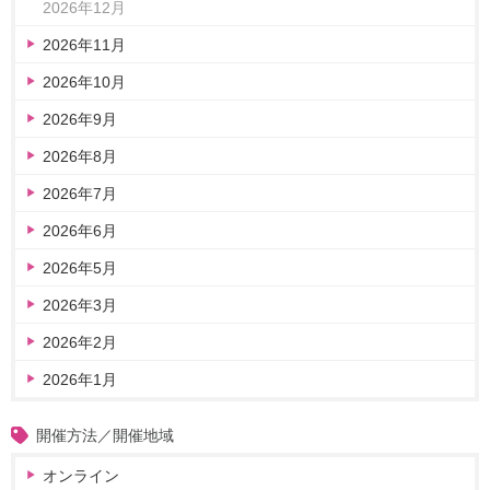
2026年12月
2026年11月
2026年10月
2026年9月
2026年8月
2026年7月
2026年6月
2026年5月
2026年3月
2026年2月
2026年1月
開催方法／開催地域
オンライン