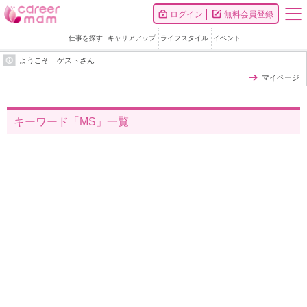
ログイン
無料会員登録
仕事を探す
キャリアアップ
ライフスタイル
イベント
ようこそ ゲストさん
マイページ
キーワード「MS」一覧