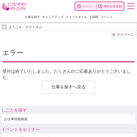
ログイン
無料会員登録
仕事を探す
キャリアアップ
ライフスタイル
主婦研
イベント
ようこそ ゲストさん
マイページ
エラー
受付は終了いたしました。たくさんのご応募ありがとうございまし
た。
仕事を探すへ戻る
しごとを探す
お仕事情報検索
イベント＆セミナー