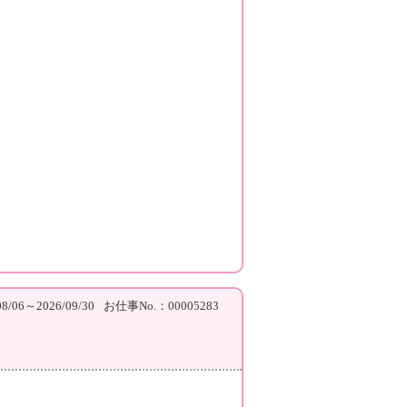
/06～2026/09/30
お仕事No.：00005283