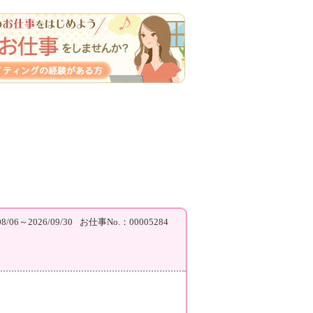
/06～2026/09/30
お仕事No.：00005284