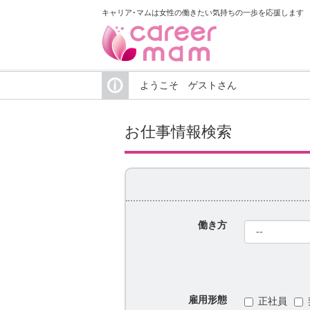
キャリア･マムは女性の働きたい気持ちの一歩を応援します
ようこそ ゲストさん
お仕事情報検索
働き方
雇用形態
正社員