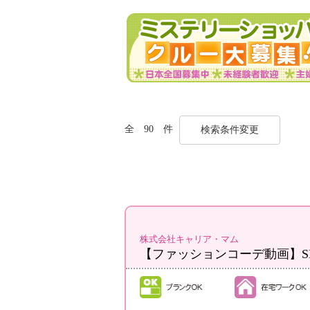
全 90 件
検索条件変更
株式会社キャリア・マム
【ファッションコーデ動画】S