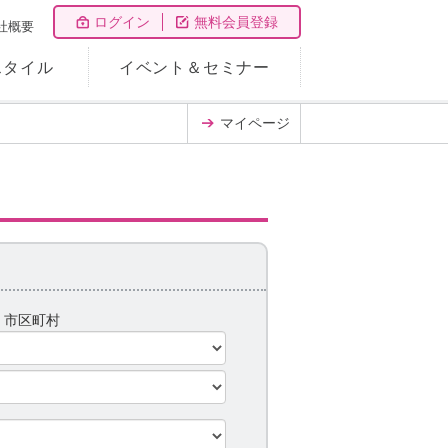
ログイン
無料会員登録
社概要
スタイル
イベント＆セミナー
マイページ
県
市区町村