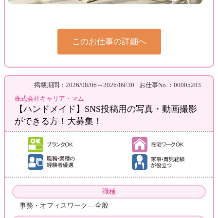
このお仕事の詳細へ
掲載期間：2026/08/06～2026/09/30
お仕事No.：00005283
株式会社キャリア・マム
【ハンドメイド】SNS投稿用の写真・動画撮影
ができる方！大募集！
職種
事務・オフィスワーク---全般