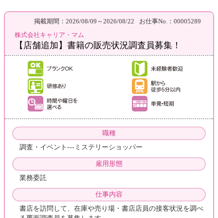
掲載期間：2026/08/09～2026/08/22
お仕事No.：00005289
株式会社キャリア・マム
【店舗追加】書籍の販売状況調査員募集！
職種
調査・イベント---ミステリーショッパー
雇用形態
業務委託
仕事内容
書店を訪問して、在庫や売り場・書店店員の接客状況を調べ