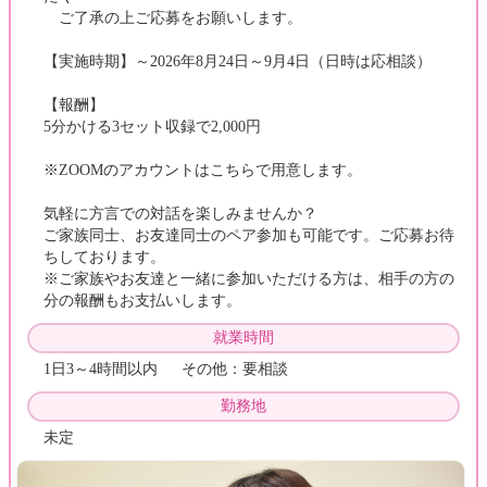
ご了承の上ご応募をお願いします。
【実施時期】～2026年8月24日～9月4日（日時は応相談）
【報酬】
5分かける3セット収録で2,000円
※ZOOMのアカウントはこちらで用意します。
気軽に方言での対話を楽しみませんか？
ご家族同士、お友達同士のペア参加も可能です。ご応募お待
ちしております。
※ご家族やお友達と一緒に参加いただける方は、相手の方の
分の報酬もお支払いします。
就業時間
1日3～4時間以内 その他：要相談
勤務地
未定