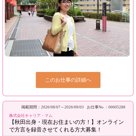
このお仕事の詳細へ
掲載期間：2026/08/07～2026/09/03
お仕事No.：00005288
株式会社キャリア・マム
【秋田出身・現在お住まいの方！】オンライン
で方言を録音させてくれる方大募集！