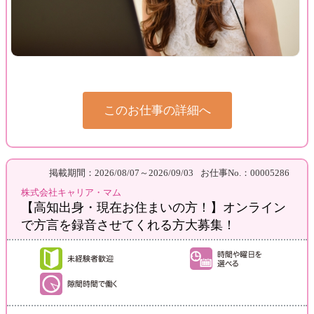
このお仕事の詳細へ
掲載期間：2026/08/07～2026/09/03
お仕事No.：00005286
株式会社キャリア・マム
【高知出身・現在お住まいの方！】オンライン
で方言を録音させてくれる方大募集！