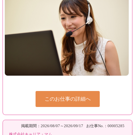
このお仕事の詳細へ
掲載期間：2026/08/07～2026/09/17
お仕事No.：00005285
株式会社キャリア・マム