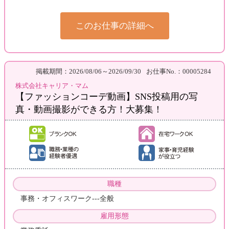
このお仕事の詳細へ
掲載期間：2026/08/06～2026/09/30
お仕事No.：00005284
株式会社キャリア・マム
【ファッションコーデ動画】SNS投稿用の写
真・動画撮影ができる方！大募集！
職種
事務・オフィスワーク---全般
雇用形態