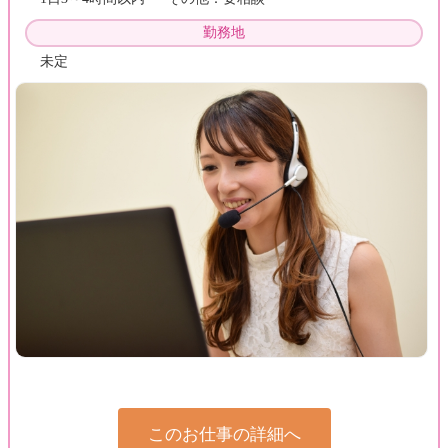
勤務地
未定
このお仕事の詳細へ