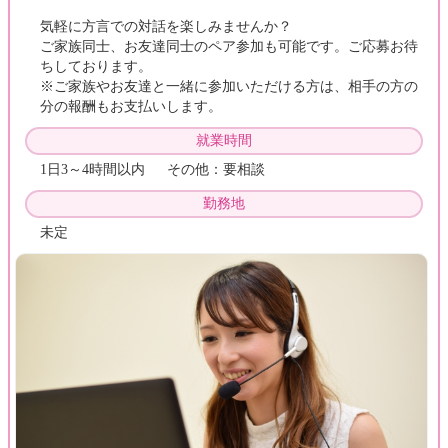
気軽に方言での対話を楽しみませんか？
ご家族同士、お友達同士のペア参加も可能です。ご応募お待
ちしております。
※ご家族やお友達と一緒に参加いただける方は、相手の方の
分の報酬もお支払いします。
就業時間
1日3～4時間以内 その他：要相談
勤務地
未定