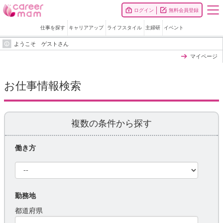
ログイン
無料会員登録
仕事を探す
キャリアアップ
ライフスタイル
主婦研
イベント
ようこそ ゲストさん
マイページ
お仕事情報検索
複数の条件から探す
働き方
勤務地
都道府県