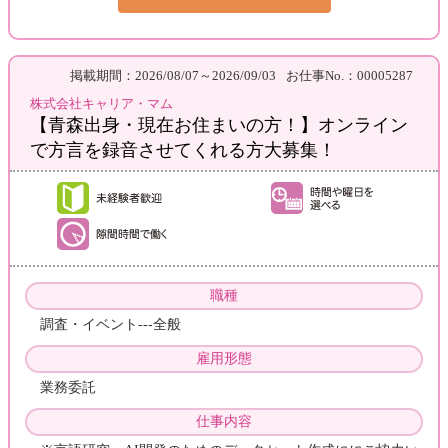
掲載期間：2026/08/07～2026/09/03
お仕事No.：00005287
株式会社キャリア・マム
【青森出身・現在お住まいの方！】オンライン
で方言を録音させてくれる方大募集！
職種
調査・イベント---全般
雇用形態
業務委託
仕事内容