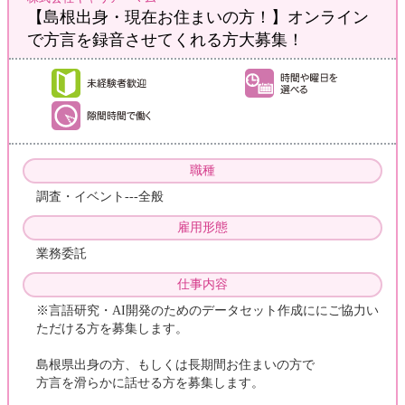
【島根出身・現在お住まいの方！】オンライン
で方言を録音させてくれる方大募集！
職種
調査・イベント---全般
雇用形態
業務委託
仕事内容
※言語研究・AI開発のためのデータセット作成ににご協力い
ただける方を募集します。
島根県出身の方、もしくは長期間お住まいの方で
方言を滑らかに話せる方を募集します。