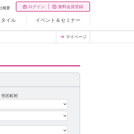
ログイン
無料会員登録
社概要
スタイル
イベント＆セミナー
マイページ
県
市区町村