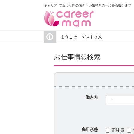
キャリア･マムは女性の働きたい気持ちの一歩を応援します
ようこそ ゲストさん
お仕事情報検索
働き方
雇用形態
正社員