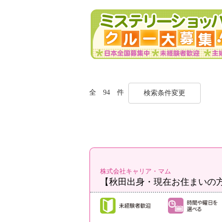
全 94 件
検索条件変更
株式会社キャリア・マム
【秋田出身・現在お住まいの