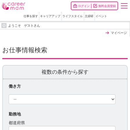
ログイン
無料会員登録
仕事を探す
キャリアアップ
ライフスタイル
主婦研
イベント
ようこそ ゲストさん
マイページ
お仕事情報検索
複数の条件から探す
働き方
勤務地
都道府県