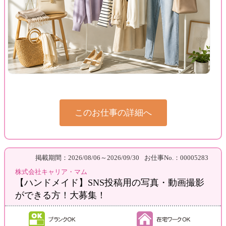
このお仕事の詳細へ
掲載期間：2026/08/06～2026/09/30
お仕事No.：00005283
株式会社キャリア・マム
【ハンドメイド】SNS投稿用の写真・動画撮影
ができる方！大募集！