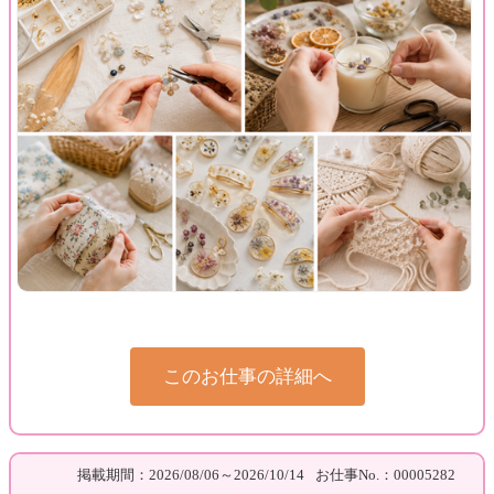
このお仕事の詳細へ
掲載期間：2026/08/06～2026/10/14
お仕事No.：00005282