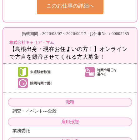
このお仕事の詳細へ
掲載期間：2026/08/07～2026/09/17
お仕事No.：00005285
株式会社キャリア・マム
【島根出身・現在お住まいの方！】オンライン
で方言を録音させてくれる方大募集！
職種
調査・イベント---全般
雇用形態
業務委託