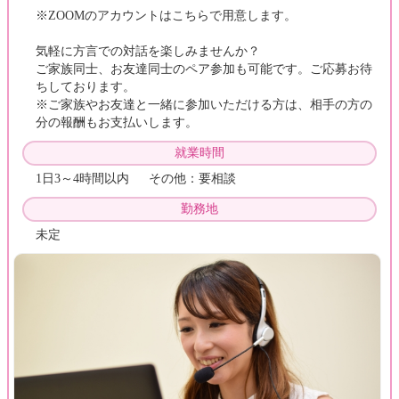
※ZOOMのアカウントはこちらで用意します。
気軽に方言での対話を楽しみませんか？
ご家族同士、お友達同士のペア参加も可能です。ご応募お待
ちしております。
※ご家族やお友達と一緒に参加いただける方は、相手の方の
分の報酬もお支払いします。
就業時間
1日3～4時間以内 その他：要相談
勤務地
未定