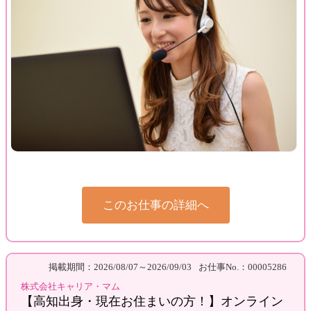
このお仕事の詳細へ
掲載期間：2026/08/07～2026/09/03
お仕事No.：00005286
株式会社キャリア・マム
【高知出身・現在お住まいの方！】オンライン