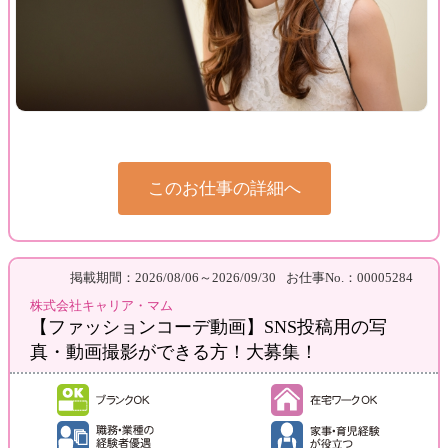
このお仕事の詳細へ
掲載期間：2026/08/06～2026/09/30
お仕事No.：00005284
株式会社キャリア・マム
【ファッションコーデ動画】SNS投稿用の写
真・動画撮影ができる方！大募集！