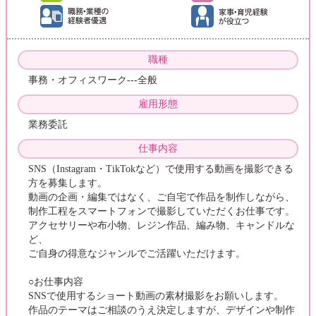
職種
事務・オフィスワーク---全般
雇用形態
業務委託
仕事内容
SNS（Instagram・TikTokなど）で使用する動画を撮影できる
方を募集します。
動画の企画・編集ではなく、ご自宅で作品を制作しながら、
制作工程をスマートフォンで撮影していただくお仕事です。
アクセサリーや布小物、レジン作品、編み物、キャンドルな
ど、
ご自身の得意なジャンルでご活躍いただけます。
○お仕事内容
SNSで使用するショート動画の素材撮影をお願いします。
作品のテーマはご相談のうえ決定しますが、デザインや制作