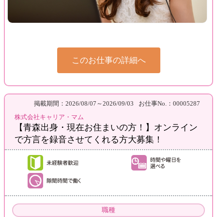
このお仕事の詳細へ
掲載期間：2026/08/07～2026/09/03
お仕事No.：00005287
株式会社キャリア・マム
【青森出身・現在お住まいの方！】オンライン
で方言を録音させてくれる方大募集！
職種