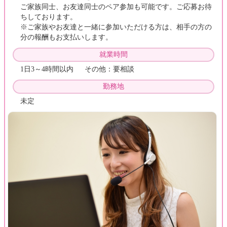
ご家族同士、お友達同士のペア参加も可能です。ご応募お待
ちしております。
※ご家族やお友達と一緒に参加いただける方は、相手の方の
分の報酬もお支払いします。
就業時間
1日3～4時間以内 その他：要相談
勤務地
未定