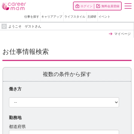
ログイン
無料会員登録
仕事を探す
キャリアアップ
ライフスタイル
主婦研
イベント
ようこそ ゲストさん
マイページ
お仕事情報検索
複数の条件から探す
働き方
勤務地
都道府県