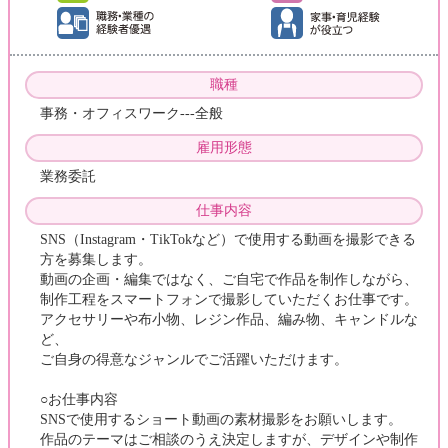
職種
事務・オフィスワーク---全般
雇用形態
業務委託
仕事内容
SNS（Instagram・TikTokなど）で使用する動画を撮影できる
方を募集します。
動画の企画・編集ではなく、ご自宅で作品を制作しながら、
制作工程をスマートフォンで撮影していただくお仕事です。
アクセサリーや布小物、レジン作品、編み物、キャンドルな
ど、
ご自身の得意なジャンルでご活躍いただけます。
○お仕事内容
SNSで使用するショート動画の素材撮影をお願いします。
作品のテーマはご相談のうえ決定しますが、デザインや制作