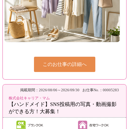
このお仕事の詳細へ
掲載期間：2026/08/06～2026/09/30
お仕事No.：00005283
株式会社キャリア・マム
【ハンドメイド】SNS投稿用の写真・動画撮影
ができる方！大募集！