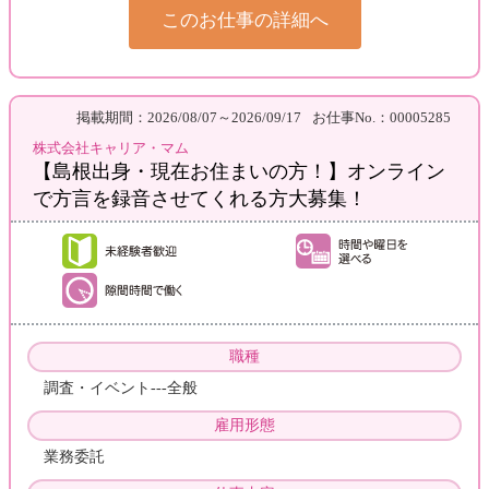
このお仕事の詳細へ
掲載期間：2026/08/07～2026/09/17
お仕事No.：00005285
株式会社キャリア・マム
【島根出身・現在お住まいの方！】オンライン
で方言を録音させてくれる方大募集！
職種
調査・イベント---全般
雇用形態
業務委託