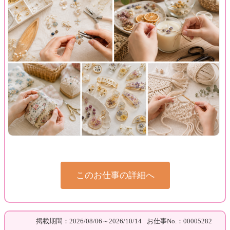
このお仕事の詳細へ
掲載期間：2026/08/06～2026/10/14
お仕事No.：00005282