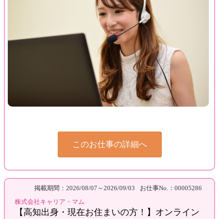
このお仕事の詳細へ
掲載期間：2026/08/07～2026/09/03
お仕事No.：00005286
株式会社キャリア・マム
【高知出身・現在お住まいの方！】オンライン