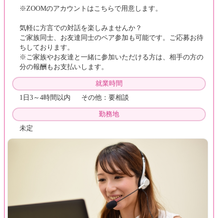
※ZOOMのアカウントはこちらで用意します。
気軽に方言での対話を楽しみませんか？
ご家族同士、お友達同士のペア参加も可能です。ご応募お待
ちしております。
※ご家族やお友達と一緒に参加いただける方は、相手の方の
分の報酬もお支払いします。
就業時間
1日3～4時間以内 その他：要相談
勤務地
未定