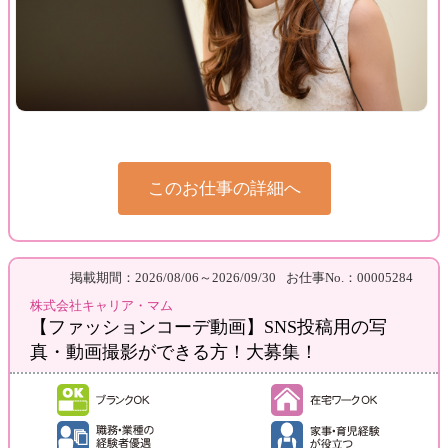
このお仕事の詳細へ
掲載期間：2026/08/06～2026/09/30
お仕事No.：00005284
株式会社キャリア・マム
【ファッションコーデ動画】SNS投稿用の写
真・動画撮影ができる方！大募集！