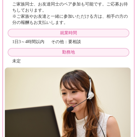
ご家族同士、お友達同士のペア参加も可能です。ご応募お待
ちしております。
※ご家族やお友達と一緒に参加いただける方は、相手の方の
分の報酬もお支払いします。
就業時間
1日3～4時間以内 その他：要相談
勤務地
未定