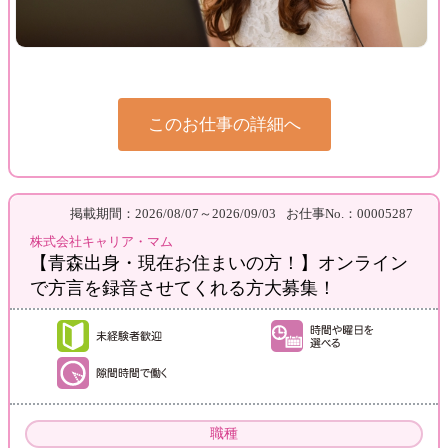
このお仕事の詳細へ
掲載期間：2026/08/07～2026/09/03
お仕事No.：00005287
株式会社キャリア・マム
【青森出身・現在お住まいの方！】オンライン
で方言を録音させてくれる方大募集！
職種