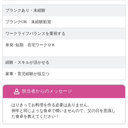
ブランクあり・未経験
ブランクOK 未経験歓迎
ワークライフバランスを重視する
単発･短期 在宅ワークＯＫ
経験・スキルが活かせる
家事・育児経験が役立つ
担当者からのメッセージ
はりきってお料理を作る必要はありません。
例年と同じような食卓で構いませんので、父の日を意識し
た食卓を教えてください！