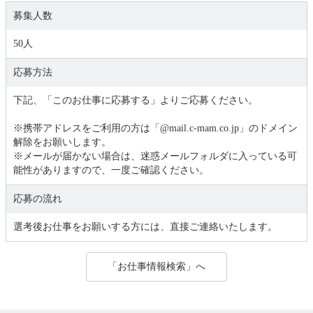
募集人数
50人
応募方法
下記、「このお仕事に応募する」よりご応募ください。
※携帯アドレスをご利用の方は「@mail.c-mam.co.jp」のドメイン
解除をお願いします。
※メールが届かない場合は、迷惑メールフォルダに入っている可
能性がありますので、一度ご確認ください。
応募の流れ
選考後お仕事をお願いする方には、直接ご連絡いたします。
「お仕事情報検索」へ