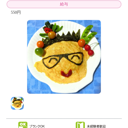
給与
550円