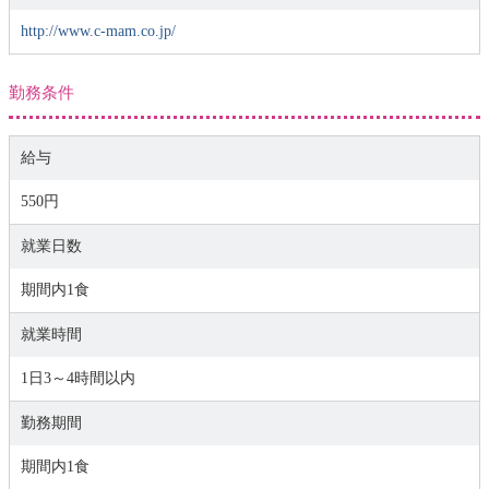
http://www.c-mam.co.jp/
勤務条件
給与
550円
就業日数
期間内1食
就業時間
1日3～4時間以内
勤務期間
期間内1食