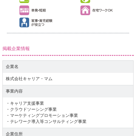
掲載企業情報
企業名
株式会社キャリア・マム
事業内容
・キャリア支援事業
・クラウドソーシング事業
・マーケティングプロモーション事業
・テレワーク導入等コンサルティング事業
企業住所