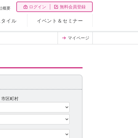
ログイン
無料会員登録
社概要
スタイル
イベント＆セミナー
マイページ
県
市区町村