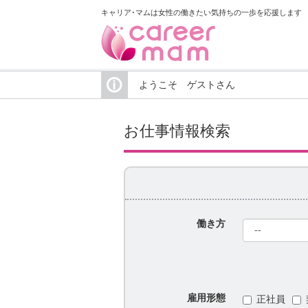
キャリア･マムは女性の働きたい気持ちの一歩を応援します
ようこそ ゲストさん
お仕事情報検索
働き方
雇用形態
正社員