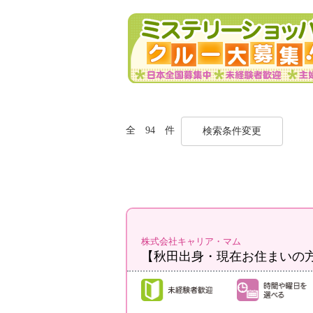
全 94 件
検索条件変更
株式会社キャリア・マム
【秋田出身・現在お住まいの