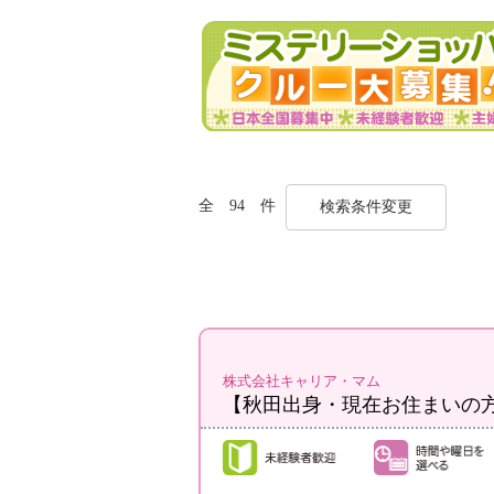
全 94 件
検索条件変更
株式会社キャリア・マム
【秋田出身・現在お住まいの