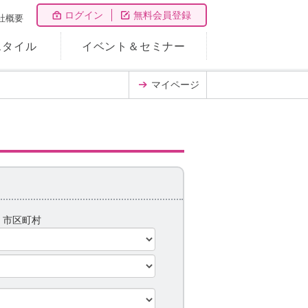
ログイン
無料会員登録
社概要
スタイル
イベント＆セミナー
マイページ
県
市区町村