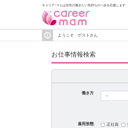
キャリア･マムは女性の働きたい気持ちの一歩を応援します
ようこそ ゲストさん
お仕事情報検索
働き方
雇用形態
正社員