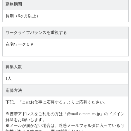
勤務期間
長期（6ヶ月以上）
ワークライフバランスを重視する
在宅ワークＯＫ
募集人数
1人
応募方法
下記、「このお仕事に応募する」よりご応募ください。
※携帯アドレスをご利用の方は「@mail.c-mam.co.jp」のドメイン
解除をお願いします。
※メールが届かない場合は、迷惑メールフォルダに入っている可