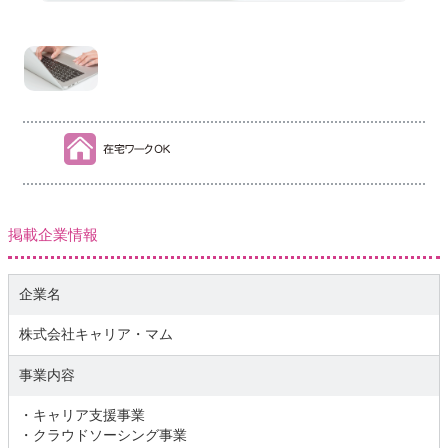
掲載企業情報
企業名
株式会社キャリア・マム
事業内容
・キャリア支援事業
・クラウドソーシング事業