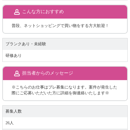
こんな方におすすめ
普段、ネットショッピングで買い物をする方大歓迎！
ブランクあり・未経験
研修あり
担当者からのメッセージ
※こちらのお仕事はプレ募集になります。案件が発生した
際にご応募いただいた方に詳細を御連絡いたします※
募集人数
26人