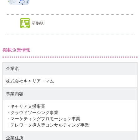
掲載企業情報
企業名
株式会社キャリア・マム
事業内容
・キャリア支援事業
・クラウドソーシング事業
・マーケティングプロモーション事業
・テレワーク導入等コンサルティング事業
企業住所