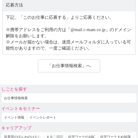
応募方法
下記、「このお仕事に応募する」よりご応募ください。
※携帯アドレスをご利用の方は「@mail.c-mam.co.jp」のドメイン
解除をお願いします。
※メールが届かない場合は、迷惑メールフォルダに入っている可
能性がありますので、一度ご確認ください。
「お仕事情報検索」へ
しごとを探す
お仕事情報検索
イベント＆セミナー
イベント情報
イベントレポート
キャリアアップ
堤香苗のほんねのはなし
まるこ日記
在宅ワークのABC
在宅ワークまめ知識