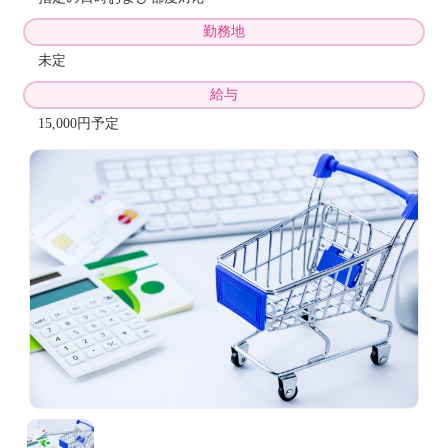
勤務地
未定
給与
15,000円予定