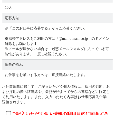
10人
応募方法
※「このお仕事に応募する」からご応募ください。
※携帯アドレスをご利用の方は「@mail.c-mam.co.jp」のドメイン
解除をお願いします。
※メールが届かない場合は、迷惑メールフォルダに入っている可
能性があります。一度ご確認ください。
応募の流れ
お仕事をお願いする方へは、直接連絡いたします。
お仕事応募に際して、ご記入いただく個人情報は、採用の判断、お
よび採用の際の諸連絡や、業務が始まってからの連絡などに限定し
て利用いたします。また、入力いただく内容はお仕事応募先企業に
送信されます。
ご記入いただく個人情報の利用目的に同意する