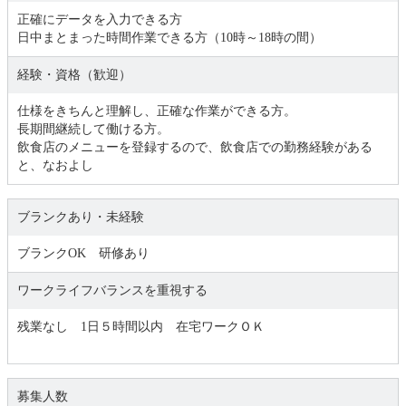
正確にデータを入力できる方
日中まとまった時間作業できる方（10時～18時の間）
経験・資格（歓迎）
仕様をきちんと理解し、正確な作業ができる方。
長期間継続して働ける方。
飲食店のメニューを登録するので、飲食店での勤務経験がある
と、なおよし
ブランクあり・未経験
ブランクOK 研修あり
ワークライフバランスを重視する
残業なし 1日５時間以内 在宅ワークＯＫ
募集人数