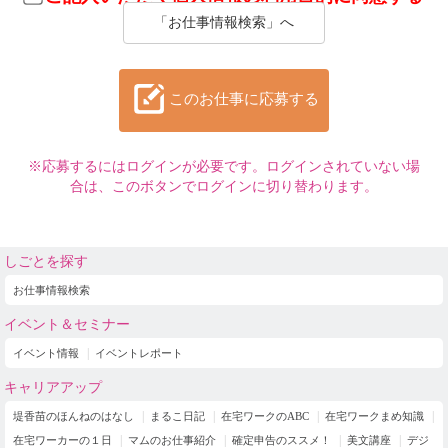
「お仕事情報検索」へ
このお仕事に応募する
※応募するにはログインが必要です。ログインされていない場
合は、このボタンでログインに切り替わります。
しごとを探す
お仕事情報検索
イベント＆セミナー
イベント情報
イベントレポート
キャリアアップ
堤香苗のほんねのはなし
まるこ日記
在宅ワークのABC
在宅ワークまめ知識
在宅ワーカーの１日
マムのお仕事紹介
確定申告のススメ！
美文講座
デジ