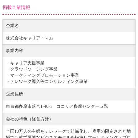
掲載企業情報
企業名
株式会社キャリア・マム
事業内容
・キャリア支援事業
・クラウドソーシング事業
・マーケティングプロモーション事業
・テレワーク導入等コンサルティング事業
企業住所
東京都多摩市落合1-46-1 ココリア多摩センター５階
会社の特色（経営方針）
全国10万人の主婦をテレワークで組織化し、雇用の限定された地
域でも就労可能なビジネスモデルを構築しマーケティング・プロ