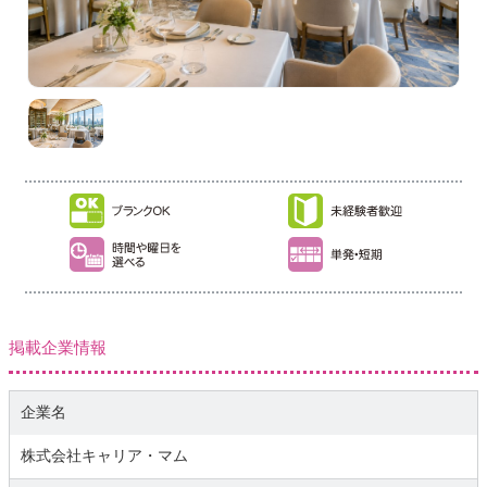
掲載企業情報
企業名
株式会社キャリア・マム