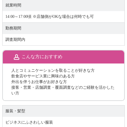
就業時間
14:00～17:00頃 ※店舗側がOKな場合は何時でも可
勤務期間
調査期間内
こんな方におすすめ
人とコミュニケーションを取ることが好きな方
飲食店やサービス業に興味のある方
外出を伴うお仕事がお好きな方
接客・営業・店舗調査・覆面調査などのご経験を活かした
い方
服装・髪型
ビジネスにふさわしい服装