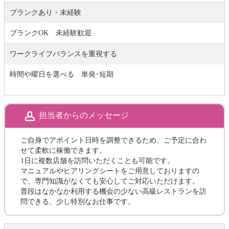
ブランクあり・未経験
ブランクOK 未経験歓迎
ワークライフバランスを重視する
時間や曜日を選べる 単発･短期
担当者からのメッセージ
ご自身でアポイント日時を調整できるため、ご予定に合わ
せて柔軟に稼働できます。
1日に複数店舗を訪問いただくことも可能です。
マニュアルやヒアリングシートをご用意しておりますの
で、専門知識がなくても安心してご対応いただけます。
普段はなかなか利用する機会の少ない高級レストランを訪
問できる、少し特別なお仕事です。