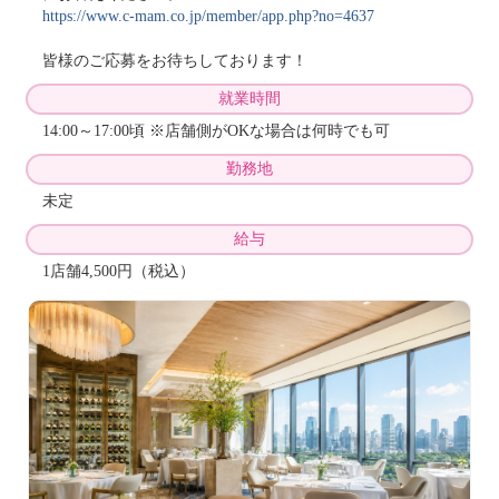
https://www.c-mam.co.jp/member/app.php?no=4637
皆様のご応募をお待ちしております！
就業時間
14:00～17:00頃 ※店舗側がOKな場合は何時でも可
勤務地
未定
給与
1店舗4,500円（税込）