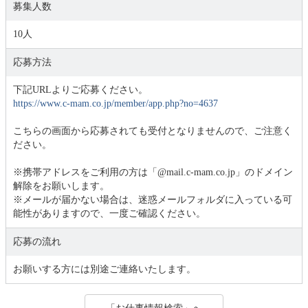
募集人数
10人
応募方法
下記URLよりご応募ください。
https://www.c-mam.co.jp/member/app.php?no=4637
こちらの画面から応募されても受付となりませんので、ご注意く
ださい。
※携帯アドレスをご利用の方は「@mail.c-mam.co.jp」のドメイン
解除をお願いします。
※メールが届かない場合は、迷惑メールフォルダに入っている可
能性がありますので、一度ご確認ください。
応募の流れ
お願いする方には別途ご連絡いたします。