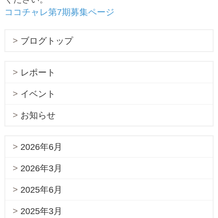
ココチャレ第7期募集ページ
ブログトップ
レポート
イベント
お知らせ
2026年6月
2026年3月
2025年6月
2025年3月