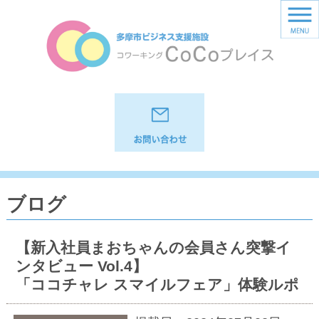
ブログ
【新入社員まおちゃんの会員さん突撃イ
ンタビュー Vol.4】
「ココチャレ スマイルフェア」体験ルポ