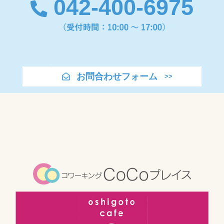
042-400-6975
お問合わせフォーム