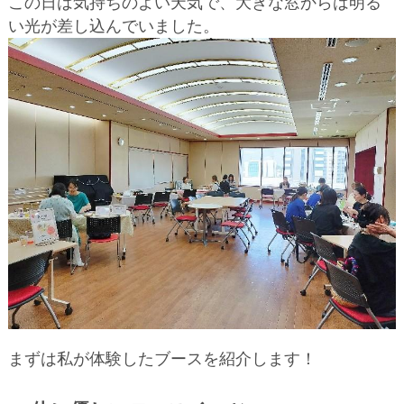
この日は気持ちのよい天気で、大きな窓からは明る
い光が差し込んでいました。
まずは私が体験したブースを紹介します！