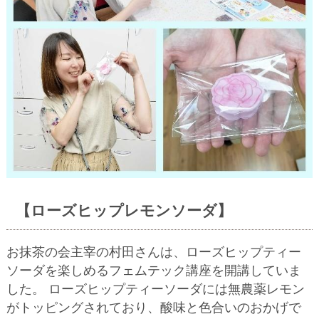
【ローズヒップレモンソーダ】
お抹茶の会主宰の村田さんは、ローズヒップティー
ソーダを楽しめるフェムテック講座を開講していま
した。 ローズヒップティーソーダには無農薬レモン
がトッピングされており、酸味と色合いのおかげで