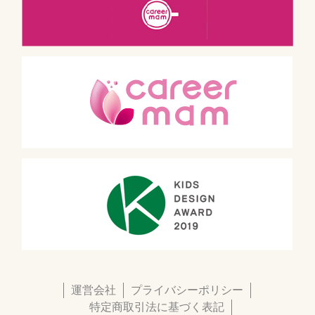
運営会社
プライバシーポリシー
特定商取引法に基づく表記