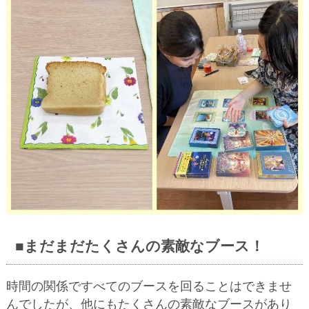
■まだまだたくさんの素敵なブース！
時間の関係ですべてのブースを回ることはできませ
んでしたが、他にもたくさんの素敵なブースがあり