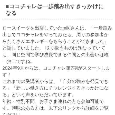
■ココチャレは一歩踏み出すきっかけに
なる
ロースイーツを出店していたmikiさんは、「一歩踏み
出してココチャレをやってみたら、周りの参加者か
らたくさんエネルギーをもらうことができました」
と話していました。 取り扱うものは異なっていて
も、同じ空間で学び成長できる仲間との出会いは唯
一無二ですね。
2024年9月からは、ココチャレ第7期がスタートしま
す！
これまでの受講者からは、「自分の強みを発見でき
る」「新しい働き方にチャレンジするきっかけにな
る」という声をいただいています。
年齢・性別不問、お子さま連れの方も参加可能で
す。興味のある方は、以下のリンクから詳細をご覧
ください。