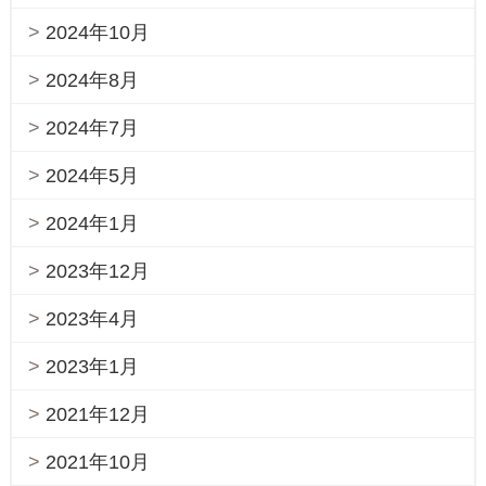
2024年10月
2024年8月
2024年7月
2024年5月
2024年1月
2023年12月
2023年4月
2023年1月
2021年12月
2021年10月