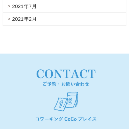
2021年7月
2021年2月