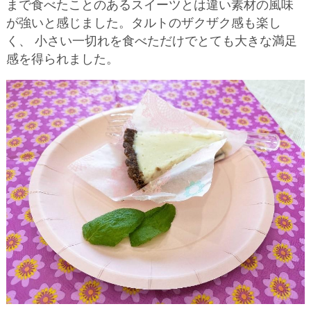
まで食べたことのあるスイーツとは違い素材の風味
が強いと感じました。タルトのザクザク感も楽し
く、 小さい一切れを食べただけでとても大きな満足
感を得られました。