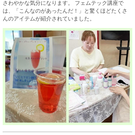
さわやかな気分になります。 フェムテック講座で
は、「こんなのがあったんだ！」と驚くほどたくさ
んのアイテムが紹介されていました。