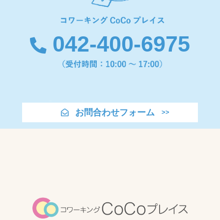
042-400-6975
お問合わせフォーム