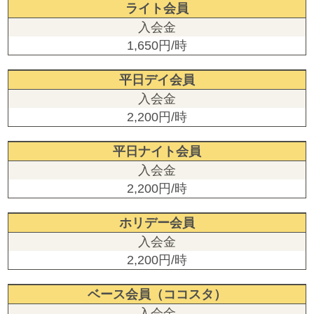
ライト会員
1,650円/時
平日デイ会員
2,200円/時
平日ナイト会員
2,200円/時
ホリデー会員
2,200円/時
ベース会員（ココスタ）