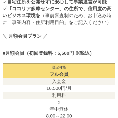
✓
自宅住所を公開せずに安心して事業運営が可能
✓「ココリア多摩センター」の住所で、信用度の高
いビジネス環境を
（事前審査制のため、お申込み時
に「事業内容・住所利用目的」をご記入ください）
＼ 月額会員プラン ／
■月額会員（初回登録料：5,500円 ※税込）
登記可能
フル会員
16,500円/月
○
年中無休
8:00～22:00