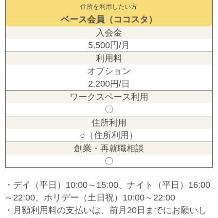
住所を利用したい方
ベース会員（ココスタ）
5,500円/月
オプション
2,200円/日
〇
○（住所利用）
〇
・デイ（平日）10:00～15:00、ナイト（平日）16:00
～22:00、ホリデー（土日祝）10:00～22:00
・月額利用料の支払いは、前月20日までにお願いし