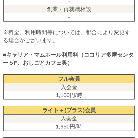
－
－
※料金、利用時間等については、都合により変更す
る場合がございます。
■キャリア・マムホール利用料（ココリア多摩センタ
ー５F、おしごとカフェ奥）
フル会員
1,100円/時
ライト＋(プラス)会員
1,650円/時