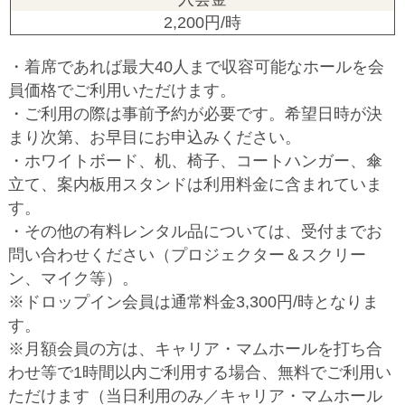
2,200円/時
・着席であれば最大40人まで収容可能なホールを会
員価格でご利用いただけます。
・ご利用の際は事前予約が必要です。希望日時が決
まり次第、お早目にお申込みください。
・ホワイトボード、机、椅子、コートハンガー、傘
立て、案内板用スタンドは利用料金に含まれていま
す。
・その他の有料レンタル品については、受付までお
問い合わせください（プロジェクター＆スクリー
ン、マイク等）。
※ドロップイン会員は通常料金3,300円/時となりま
す。
※月額会員の方は、キャリア・マムホールを打ち合
わせ等で1時間以内ご利用する場合、無料でご利用い
ただけます（当日利用のみ／キャリア・マムホール