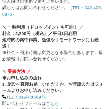
法人向けの価格設定もございます。
詳しくはお問い合わせください。（
TEL：042-400-
）
6975
＼ 一時利用（ドロップイン）も可能！ ／
料金：2,200円（税込）／平日1日利用
短時間の集中作業、勉強やリモートワークにも最
適！
※料金・利用時間は変更となる場合があります。最
新情報はお問い合わせください。
＼ 登録方法 ／
◆お申し込みの流れ
1.
施設へ直接お越しいただくか、お電話またはフォ
ームよりお申し込みください。
TEL：042-400-6975
問い合わせフォームは
こちら