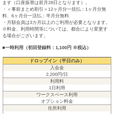
ます（口座振替は前月28日となります）。
・＜事前まとめ割引＞12ヶ月分一括払：1ヶ月分無
料、6ヶ月分一活払：半月分無料
・月額会員は3カ月以上のご利用が必要となります。
※料金、利用時間等については、都合により変更す
る場合がございます。
■一時利用（初回登録料：1,100円 ※税込）
ドロップイン（平日のみ）
2,200円/日
1日利用
オプション料金