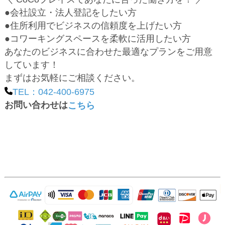
●会社設立・法人登記をしたい方
●住所利用でビジネスの信頼度を上げたい方
●コワーキングスペースを柔軟に活用したい方
あなたのビジネスに合わせた最適なプランをご用意
しています！
まずはお気軽にご相談ください。
TEL：042-400-6975
お問い合わせは
こちら