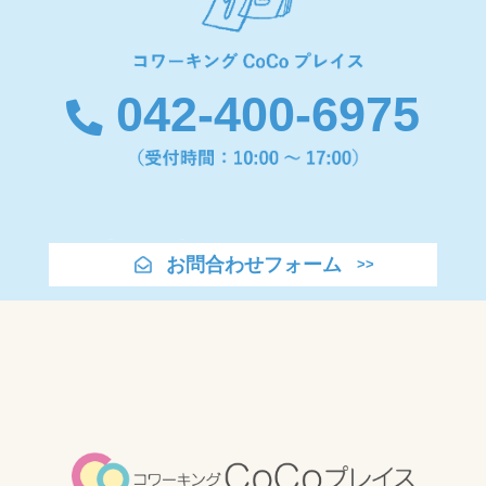
042-400-6975
お問合わせフォーム