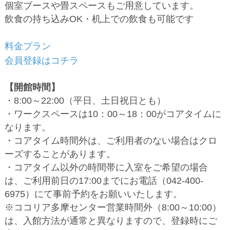
個室ブースや畳スペースもご用意しています。
飲食の持ち込みOK・机上での飲食も可能です
料金プラン
会員登録はコチラ
【開館時間】
・8:00～22:00（平日、土日祝日とも）
・ワークスペースは10：00～18：00がコアタイムに
なります。
・コアタイム時間外は、ご利用者のない場合はクロ
ーズすることがあります。
・コアタイム以外の時間帯に入室をご希望の場合
は、ご利用前日の17:00までにお電話（042-400-
6975）にて事前予約をお願いいたします。
※ココリア多摩センター営業時間外（8:00～10:00）
は、入館方法が通常と異なりますので、登録時にご