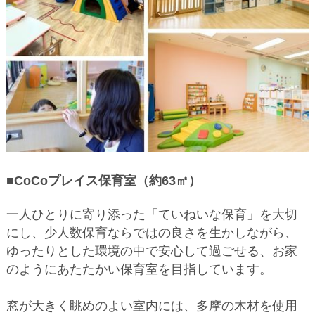
■CoCoプレイス保育室（約63㎡）
一人ひとりに寄り添った「ていねいな保育」を大切
にし、少人数保育ならではの良さを生かしながら、
ゆったりとした環境の中で安心して過ごせる、お家
のようにあたたかい保育室を目指しています。
窓が大きく眺めのよい室内には、多摩の木材を使用