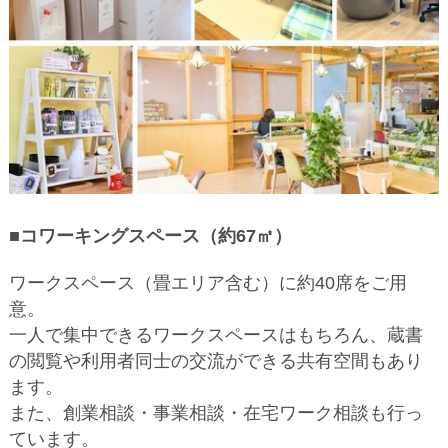
■コワーキングスペース（約67㎡）
ワークスペース（畳エリア含む）に約40席をご用
意。
一人で集中できるワークスペースはもちろん、蔵書
の閲覧や利用者同士の交流ができる共有空間もあり
ます。
また、創業相談・事業相談・在宅ワーク相談も行っ
ています。