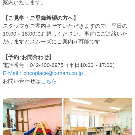
案内いたします。
【ご見学・ご登録希望の方へ】
スタッフがご案内させていただきますので、平日の
10:00～18:00にお越しください。事前にご連絡いた
だけますとスムーズにご案内が可能です。
【予約･お問合わせ】
電話番号：042-400-6975（平日10:00～17:00）
E-Mail：cocoplace@c-mam.co.jp
お問い合わせは
こちら