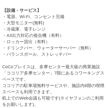
【設備・サービス】
・電源、Wi-Fi、コンセント完備
・大型モニター(無料)
・冷蔵庫、電子レンジ
・A3出力対応の複合機（有料）
・ロッカー貸出（有料）
・ドリンクバー、ウォーターサーバー（無料）
・バランスボール、ストレッチバー
CoCoプレイスは、多摩センター最大級の商業施設
「ココリア多摩センター」7階にあるコワーキングス
ペースです。
ココリアの駐車場無料サービスや、施設内6階の喫煙
スペースも利用できます。
机上でのWeb会議も可能です(※イヤフォンのご利用
をお願いします)。