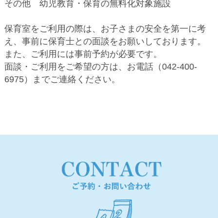
その他 幼児教育・保育の無料化対象施設
保育室をご利用の際は、お子さまの安全を第一に考
え、事前に保育士との面談をお願いしております。
また、ご利用には事前予約が必要です。
面談・ご利用をご希望の方は、お電話（042-400-
6975）までご連絡ください。