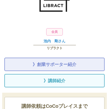
会員
池内 剛さん
リブラクト
》創業サポーター紹介
》講師紹介
講師依頼はCoCoプレイスまで