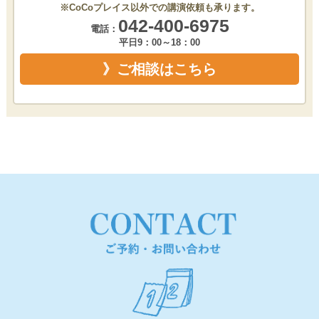
※CoCoプレイス以外での講演依頼も承ります。
042-400-6975
電話：
平日9：00～18：00
》ご相談はこちら