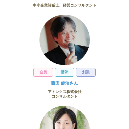
中小企業診断士、経営コンサルタント
会員
講師
創業
西田 健治さん
アトレクス株式会社
コンサルタント