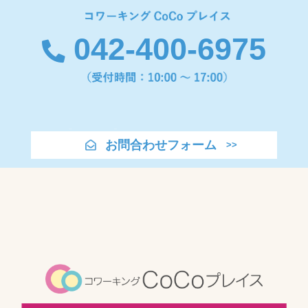
042-400-6975
お問合わせフォーム