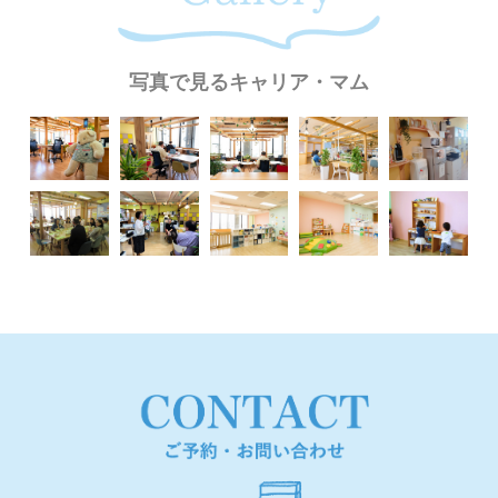
写真で見るキャリア・マム