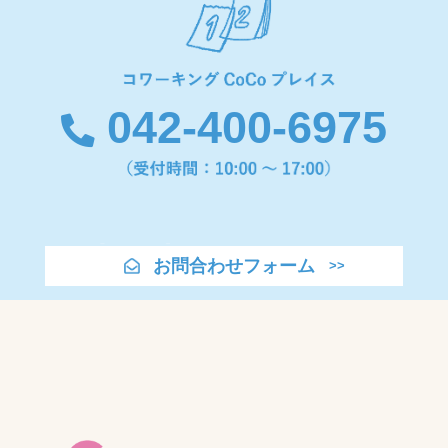
042-400-6975
お問合わせフォーム