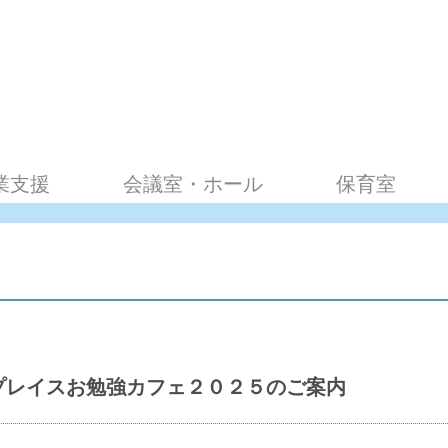
業支援
会議室・ホール
保育室
プレイスお勉強カフェ２０２５のご案内