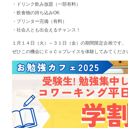
・ドリンク飲み放題（一部有料）
・飲食物の持ち込みOK
・プリンター完備（有料）
・社会人とも出会えるチャンス！
１月１４日（火）～３１日（金）の期間限定企画です。
ぜひこの機会にＣｏＣｏプレイスを体験してみてくださ