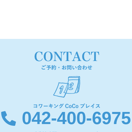
042-400-6975