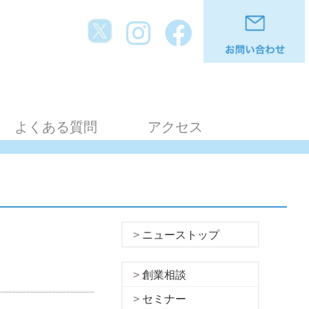
よくある質問
アクセス
ニューストップ
創業相談
セミナー