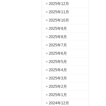
2025年12月
2025年11月
2025年10月
2025年9月
2025年8月
2025年7月
2025年6月
2025年5月
2025年4月
2025年3月
2025年2月
2025年1月
2024年12月