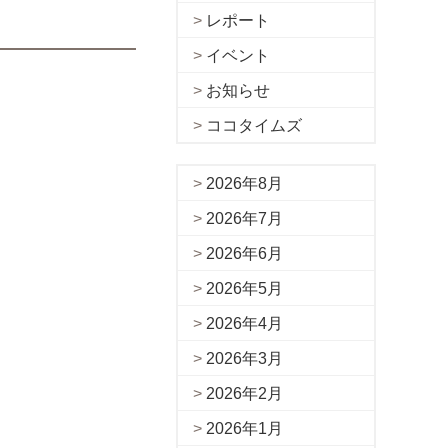
レポート
イベント
お知らせ
ココタイムズ
2026年8月
2026年7月
2026年6月
2026年5月
2026年4月
2026年3月
2026年2月
2026年1月