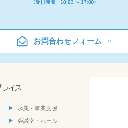
お問合わせフォーム
起業・事業支援
会議室・ホール