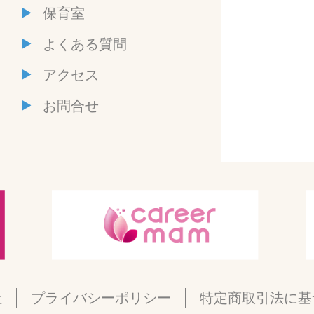
保育室
よくある質問
アクセス
お問合せ
社
プライバシーポリシー
特定商取引法に基