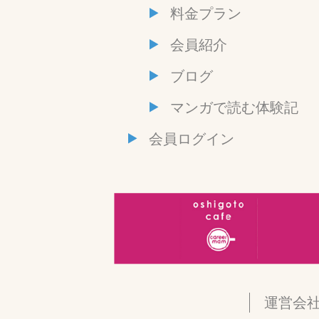
料金プラン
会員紹介
ブログ
マンガで読む体験記
会員ログイン
運営会