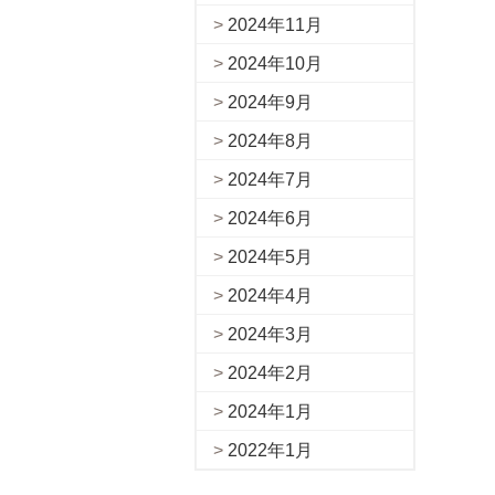
2024年11月
2024年10月
2024年9月
2024年8月
2024年7月
2024年6月
2024年5月
2024年4月
2024年3月
2024年2月
2024年1月
2022年1月