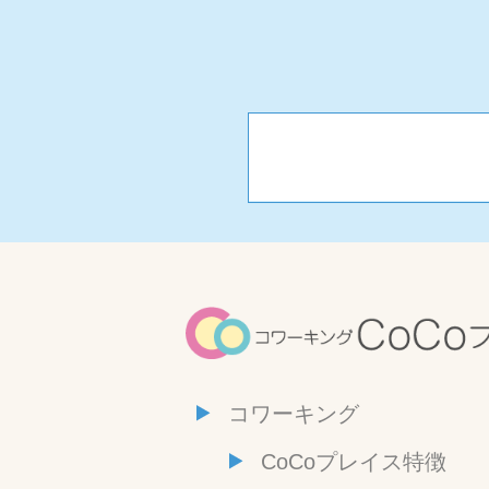
コワーキング
CoCoプレイス特徴