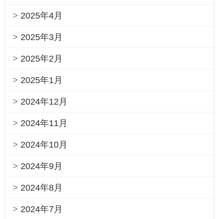
2025年4月
2025年3月
2025年2月
2025年1月
2024年12月
2024年11月
2024年10月
2024年9月
2024年8月
2024年7月