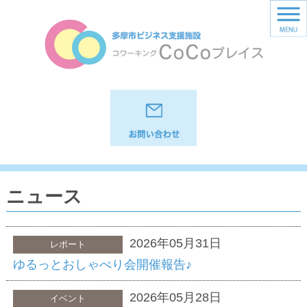
ニュース
2026年05月31日
レポート
ゆるっとおしゃべり会開催報告♪
2026年05月28日
イベント