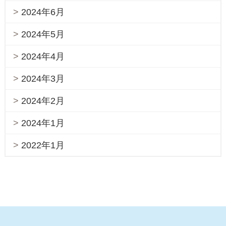
2024年6月
2024年5月
2024年4月
2024年3月
2024年2月
2024年1月
2022年1月