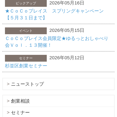
2026年05月16日
ピックアップ
★ＣｏＣｏプレイス スプリングキャンペーン
【５月３１日まで】
2026年05月15日
イベント
ＣｏＣｏプレイス会員限定★ゆるっとおしゃべり
会Ｖｏｌ．１３開催！
2026年05月12日
セミナー
杉並区創業セミナー
ニューストップ
創業相談
セミナー