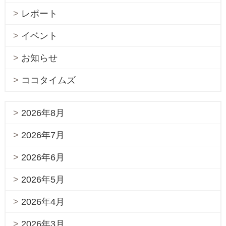
レポート
イベント
お知らせ
ココタイムズ
2026年8月
2026年7月
2026年6月
2026年5月
2026年4月
2026年3月