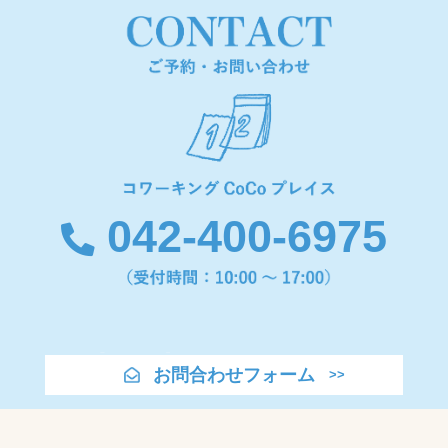
042-400-6975
お問合わせフォーム