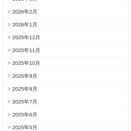
2026年2月
2026年1月
2025年12月
2025年11月
2025年10月
2025年9月
2025年8月
2025年7月
2025年6月
2025年5月