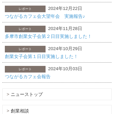
2024年12月22日
レポート
つながるカフェ会大望年会 実施報告♪
2024年11月28日
レポート
多摩市創業女子会第２日目実施しました！
2024年10月29日
レポート
創業女子会第１日目実施しました！
2024年10月03日
レポート
つながるカフェ会報告
ニューストップ
創業相談