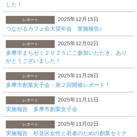
した！
2025年12月15日
レポート
つながるカフェ会大望年会 実施報告♪
2025年12月02日
レポート
多摩市まちゼミ２０２５にご参加いただき、あり
がとうございました！
2025年11月28日
レポート
多摩市創業女子会・第２回開催レポート！
2025年11月11日
レポート
実施報告 多摩市創業女子会
2025年11月02日
レポート
実施報告 杉並区女性と若者のための創業セミナ