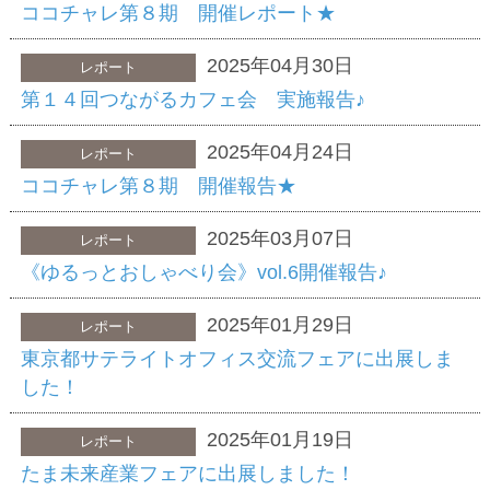
ココチャレ第８期 開催レポート★
2025年04月30日
レポート
第１４回つながるカフェ会 実施報告♪
2025年04月24日
レポート
ココチャレ第８期 開催報告★
2025年03月07日
レポート
《ゆるっとおしゃべり会》vol.6開催報告♪
2025年01月29日
レポート
東京都サテライトオフィス交流フェアに出展しま
した！
2025年01月19日
レポート
たま未来産業フェアに出展しました！