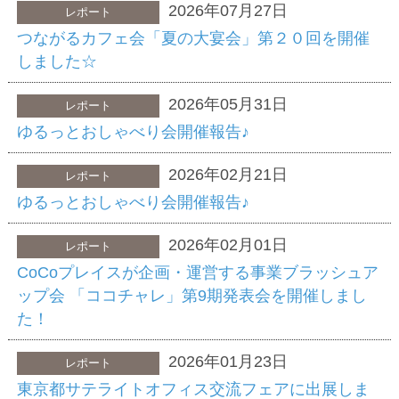
2026年07月27日
レポート
つながるカフェ会「夏の大宴会」第２０回を開催
しました☆
2026年05月31日
レポート
ゆるっとおしゃべり会開催報告♪
2026年02月21日
レポート
ゆるっとおしゃべり会開催報告♪
2026年02月01日
レポート
CoCoプレイスが企画・運営する事業ブラッシュア
ップ会 「ココチャレ」第9期発表会を開催しまし
た！
2026年01月23日
レポート
東京都サテライトオフィス交流フェアに出展しま