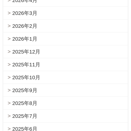
2026年4月
2026年3月
2026年2月
2026年1月
2025年12月
2025年11月
2025年10月
2025年9月
2025年8月
2025年7月
2025年6月