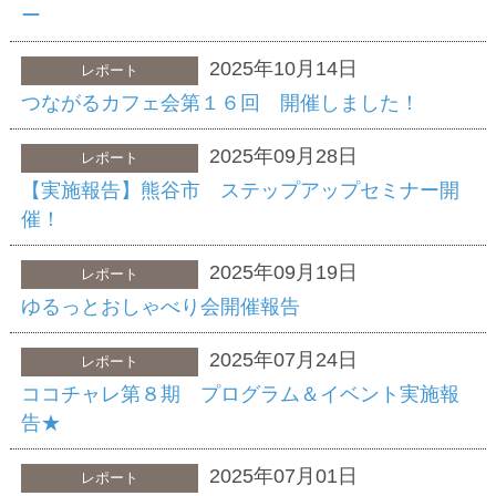
ー
2025年10月14日
レポート
つながるカフェ会第１６回 開催しました！
2025年09月28日
レポート
【実施報告】熊谷市 ステップアップセミナー開
催！
2025年09月19日
レポート
ゆるっとおしゃべり会開催報告
2025年07月24日
レポート
ココチャレ第８期 プログラム＆イベント実施報
告★
2025年07月01日
レポート