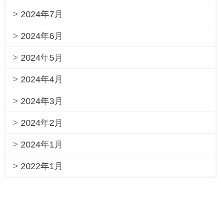
2024年7月
2024年6月
2024年5月
2024年4月
2024年3月
2024年2月
2024年1月
2022年1月