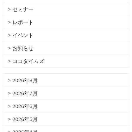
セミナー
レポート
イベント
お知らせ
ココタイムズ
2026年8月
2026年7月
2026年6月
2026年5月