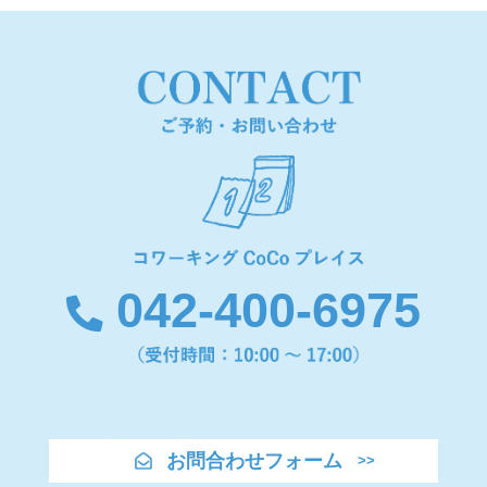
042-400-6975
お問合わせフォーム