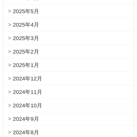
2025年5月
2025年4月
2025年3月
2025年2月
2025年1月
2024年12月
2024年11月
2024年10月
2024年9月
2024年8月