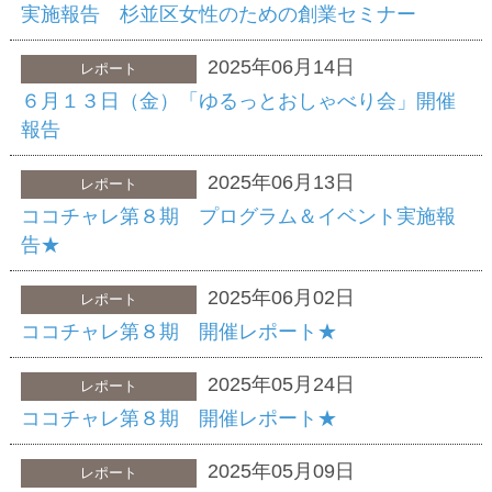
実施報告 杉並区女性のための創業セミナー
2025年06月14日
レポート
６月１３日（金）「ゆるっとおしゃべり会」開催
報告
2025年06月13日
レポート
ココチャレ第８期 プログラム＆イベント実施報
告★
2025年06月02日
レポート
ココチャレ第８期 開催レポート★
2025年05月24日
レポート
ココチャレ第８期 開催レポート★
2025年05月09日
レポート