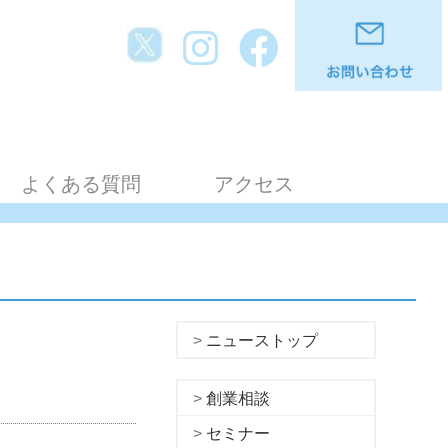
よくある質問
アクセス
ニューストップ
創業相談
セミナー