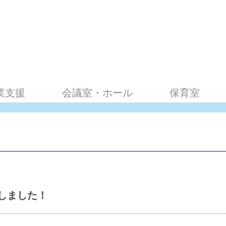
業支援
会議室・ホール
保育室
しました！