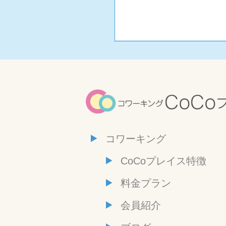
コワーキング
CoCoプレイス特徴
料金プラン
会員紹介