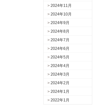
2024年11月
2024年10月
2024年9月
2024年8月
2024年7月
2024年6月
2024年5月
2024年4月
2024年3月
2024年2月
2024年1月
2022年1月