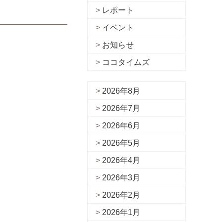
レポート
イベント
お知らせ
ココタイムズ
2026年8月
2026年7月
2026年6月
2026年5月
2026年4月
2026年3月
2026年2月
2026年1月