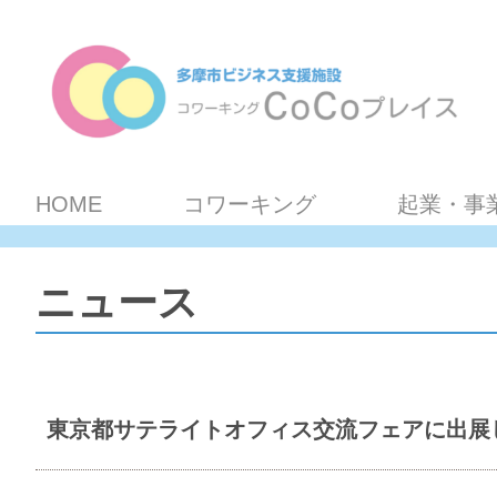
HOME
コワーキング
起業・事
ニュース
東京都サテライトオフィス交流フェアに出展