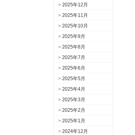
2025年12月
2025年11月
2025年10月
2025年9月
2025年8月
2025年7月
2025年6月
2025年5月
2025年4月
2025年3月
2025年2月
2025年1月
2024年12月