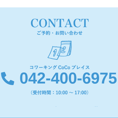
042-400-6975