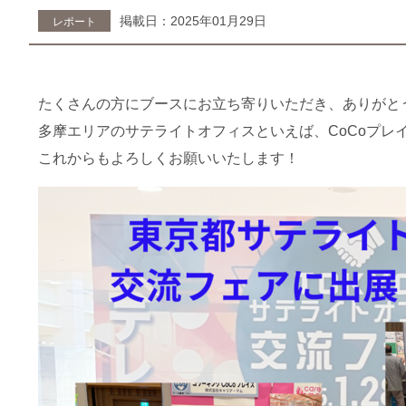
掲載日：2025年01月29日
レポート
たくさんの方にブースにお立ち寄りいただき、ありがと
多摩エリアのサテライトオフィスといえば、CoCoプレ
これからもよろしくお願いいたします！