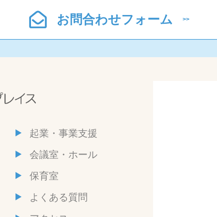
お問合わせフォーム
起業・事業支援
会議室・ホール
保育室
よくある質問