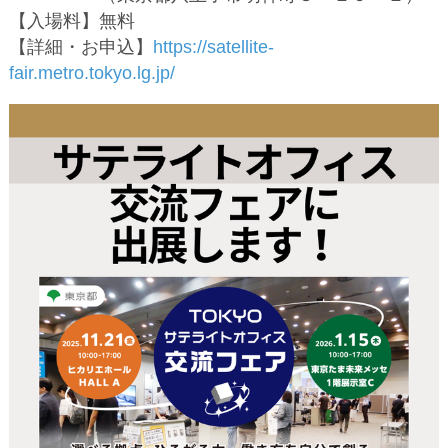
【入場料】無料
【詳細・お申込】
https://satellite-
fair.metro.tokyo.lg.jp/