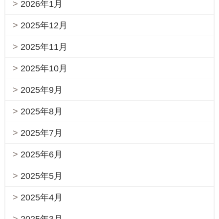
2026年1月
2025年12月
2025年11月
2025年10月
2025年9月
2025年8月
2025年7月
2025年6月
2025年5月
2025年4月
2025年3月