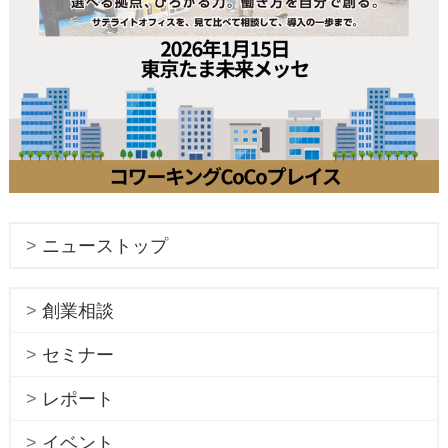
ニューストップ
創業相談
セミナー
レポート
イベント