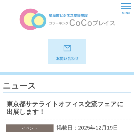
ニュース
東京都サテライトオフィス交流フェアに
出展します！
掲載日：2025年12月19日
イベント