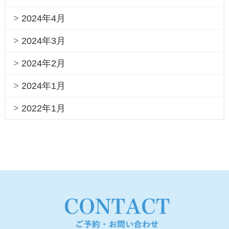
2024年4月
2024年3月
2024年2月
2024年1月
2022年1月