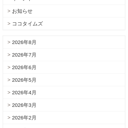
お知らせ
ココタイムズ
2026年8月
2026年7月
2026年6月
2026年5月
2026年4月
2026年3月
2026年2月