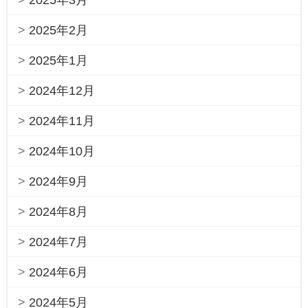
2025年2月
2025年1月
2024年12月
2024年11月
2024年10月
2024年9月
2024年8月
2024年7月
2024年6月
2024年5月