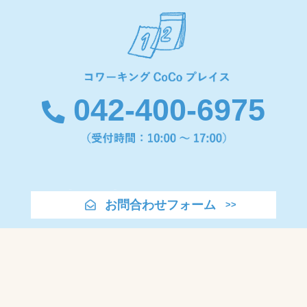
042-400-6975
お問合わせフォーム