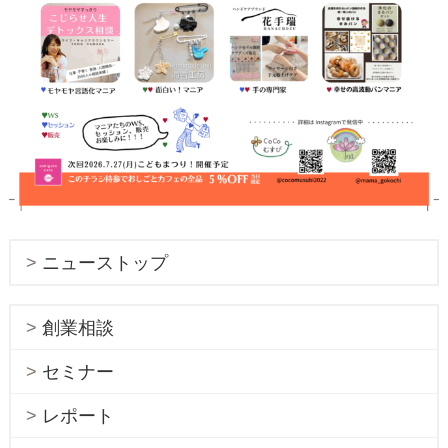
ニューストップ
創業相談
セミナー
レポート