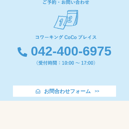
042-400-6975
お問合わせフォーム