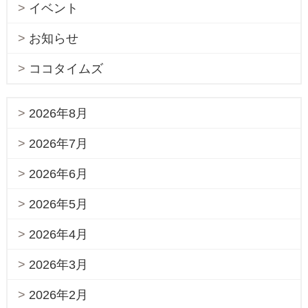
イベント
お知らせ
ココタイムズ
2026年8月
2026年7月
2026年6月
2026年5月
2026年4月
2026年3月
2026年2月