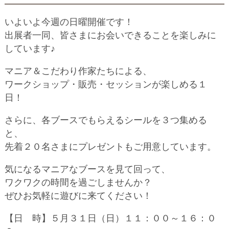
いよいよ今週の日曜開催です！
出展者一同、皆さまにお会いできることを楽しみに
しています♪
マニア＆こだわり作家たちによる、
ワークショップ・販売・セッションが楽しめる１
日！
さらに、各ブースでもらえるシールを３つ集める
と、
先着２０名さまにプレゼントもご用意しています。
気になるマニアなブースを見て回って、
ワクワクの時間を過ごしませんか？
ぜひお気軽に遊びに来てください！
【日 時】５月３１日（日）１１：００～１６：０