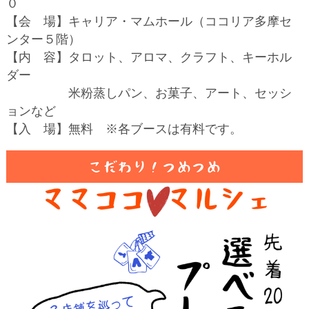
０
【会 場】キャリア・マムホール（ココリア多摩セ
ンター５階）
【内 容】タロット、アロマ、クラフト、キーホル
ダー
米粉蒸しパン、お菓子、アート、セッシ
ョンなど
【入 場】無料 ※各ブースは有料です。