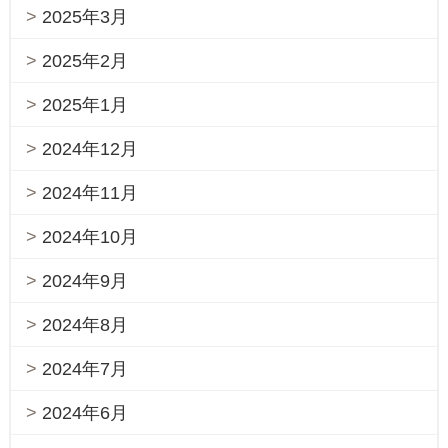
2025年3月
2025年2月
2025年1月
2024年12月
2024年11月
2024年10月
2024年9月
2024年8月
2024年7月
2024年6月