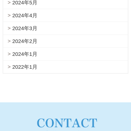
2024年5月
2024年4月
2024年3月
2024年2月
2024年1月
2022年1月