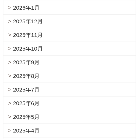
2026年1月
2025年12月
2025年11月
2025年10月
2025年9月
2025年8月
2025年7月
2025年6月
2025年5月
2025年4月