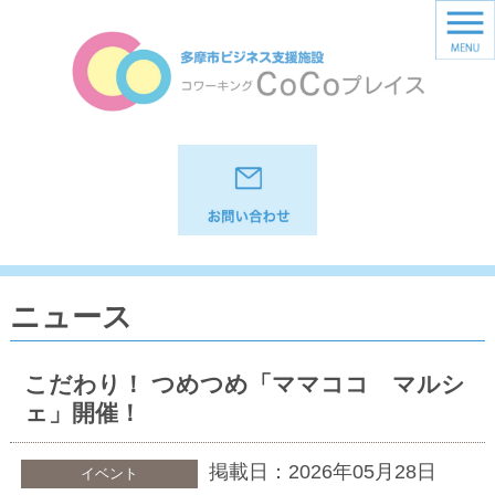
ニュース
こだわり！ つめつめ「ママココ マルシ
ェ」開催！
掲載日：2026年05月28日
イベント