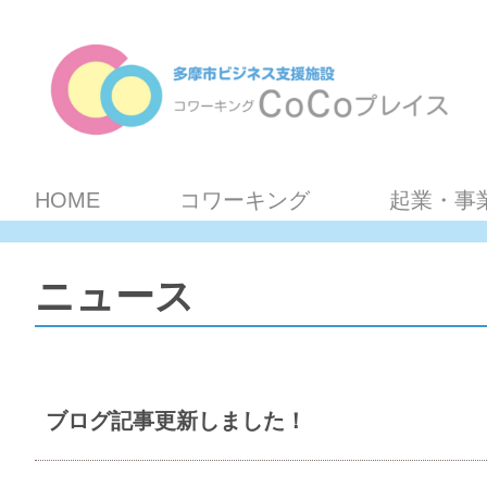
HOME
コワーキング
起業・事
ニュース
ブログ記事更新しました！