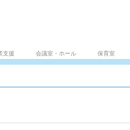
業支援
会議室・ホール
保育室