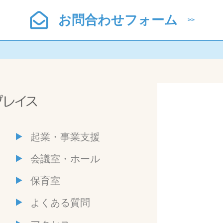
お問合わせフォーム
起業・事業支援
会議室・ホール
保育室
よくある質問