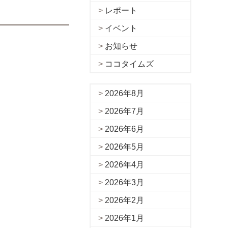
レポート
イベント
お知らせ
ココタイムズ
2026年8月
2026年7月
2026年6月
2026年5月
2026年4月
2026年3月
2026年2月
2026年1月