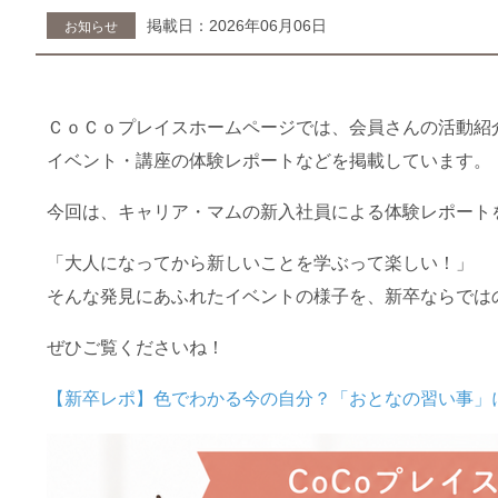
掲載日：2026年06月06日
お知らせ
ＣｏＣｏプレイスホームページでは、会員さんの活動紹
イベント・講座の体験レポートなどを掲載しています。
今回は、キャリア・マムの新入社員による体験レポート
「大人になってから新しいことを学ぶって楽しい！」
そんな発見にあふれたイベントの様子を、新卒ならでは
ぜひご覧くださいね！
【新卒レポ】色でわかる今の自分？「おとなの習い事」