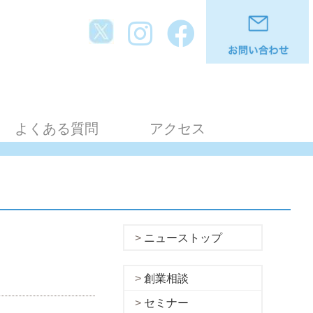
よくある質問
アクセス
ニューストップ
創業相談
セミナー