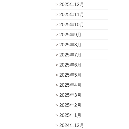
2025年12月
2025年11月
2025年10月
2025年9月
2025年8月
2025年7月
2025年6月
2025年5月
2025年4月
2025年3月
2025年2月
2025年1月
2024年12月