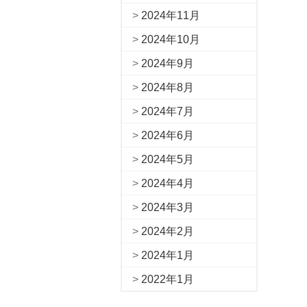
2024年11月
2024年10月
2024年9月
2024年8月
2024年7月
2024年6月
2024年5月
2024年4月
2024年3月
2024年2月
2024年1月
2022年1月