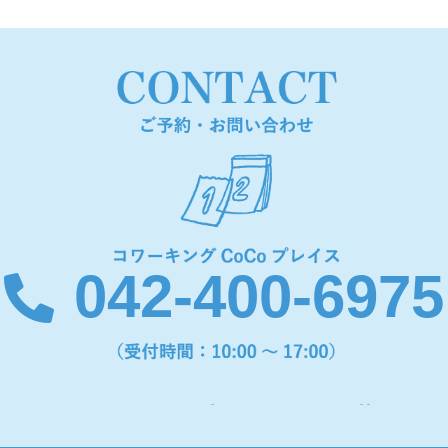
042-400-6975