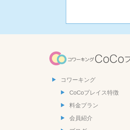
コワーキング
CoCoプレイス特徴
料金プラン
会員紹介