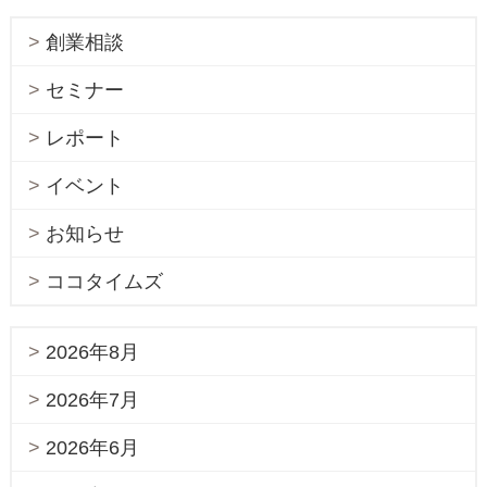
創業相談
セミナー
レポート
イベント
お知らせ
ココタイムズ
2026年8月
2026年7月
2026年6月