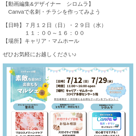
【動画編集&デザイナー シロムラ】
Canvaで名刺・チラシを作ってみよう
【日時】７月１２日（日）・２９日（水）
１１：００～１６：００
【場所】キャリア・マムホール
ぜひお気軽にお越しください♪