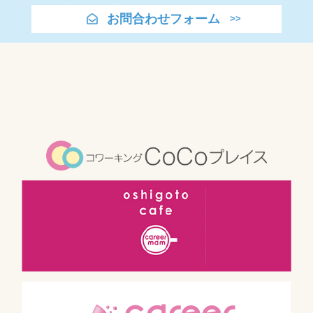
お問合わせフォーム