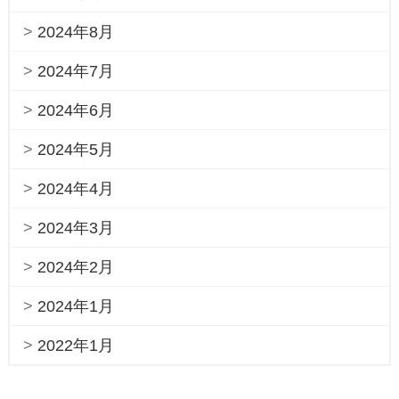
2024年8月
2024年7月
2024年6月
2024年5月
2024年4月
2024年3月
2024年2月
2024年1月
2022年1月