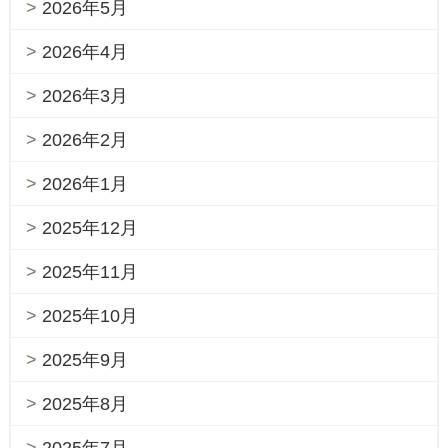
2026年5月
2026年4月
2026年3月
2026年2月
2026年1月
2025年12月
2025年11月
2025年10月
2025年9月
2025年8月
2025年7月