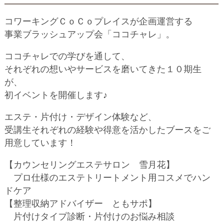
コワーキングＣｏＣｏプレイスが企画運営する
事業ブラッシュアップ会「ココチャレ」。
ココチャレでの学びを通して、
それぞれの想いやサービスを磨いてきた１０期生
が、
初イベントを開催します♪
エステ・片付け・デザイン体験など、
受講生それぞれの経験や得意を活かしたブースをご
用意しています！
【カウンセリングエステサロン 雪月花】
プロ仕様のエステトリートメント用コスメでハン
ドケア
【整理収納アドバイザー ともサポ】
片付けタイプ診断・片付けのお悩み相談