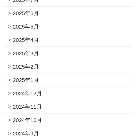
2025年6月
2025年5月
2025年4月
2025年3月
2025年2月
2025年1月
2024年12月
2024年11月
2024年10月
2024年9月