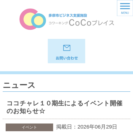
ニュース
ココチャレ１０期生によるイベント開催
のお知らせ☆
掲載日：2026年06月29日
イベント