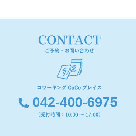
042-400-6975