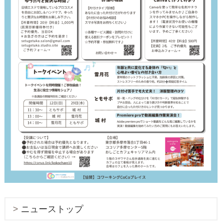
ニューストップ