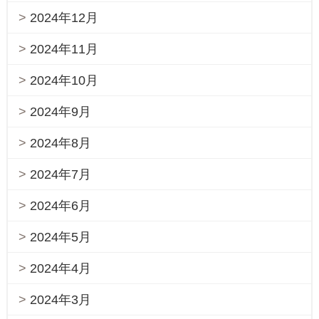
2024年12月
2024年11月
2024年10月
2024年9月
2024年8月
2024年7月
2024年6月
2024年5月
2024年4月
2024年3月