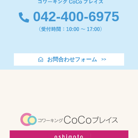
042-400-6975
お問合わせフォーム