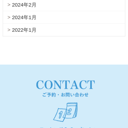
2024年2月
2024年1月
2022年1月