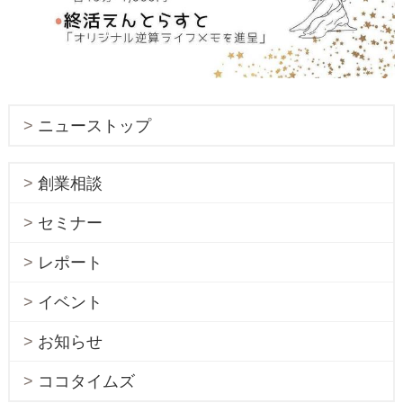
ニューストップ
創業相談
セミナー
レポート
イベント
お知らせ
ココタイムズ