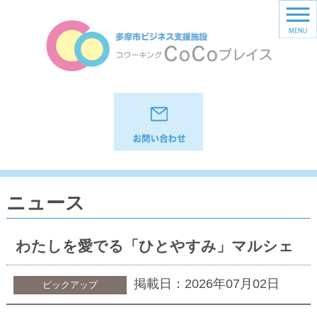
ニュース
わたしを愛でる「ひとやすみ」マルシェ
掲載日：2026年07月02日
ピックアップ