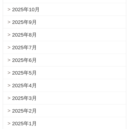
2025年10月
2025年9月
2025年8月
2025年7月
2025年6月
2025年5月
2025年4月
2025年3月
2025年2月
2025年1月