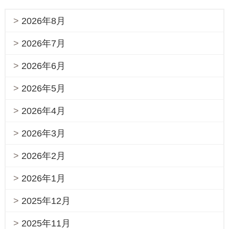
2026年8月
2026年7月
2026年6月
2026年5月
2026年4月
2026年3月
2026年2月
2026年1月
2025年12月
2025年11月