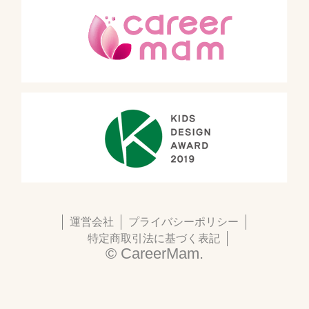
運営会社
プライバシーポリシー
特定商取引法に基づく表記
© CareerMam.