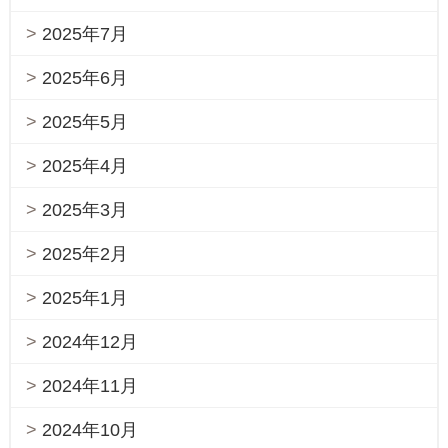
2025年7月
2025年6月
2025年5月
2025年4月
2025年3月
2025年2月
2025年1月
2024年12月
2024年11月
2024年10月