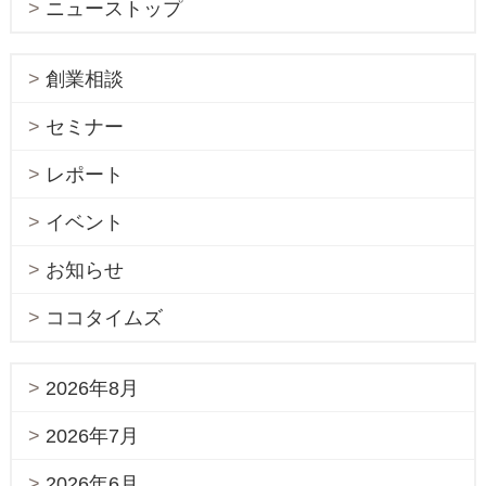
ニューストップ
創業相談
セミナー
レポート
イベント
お知らせ
ココタイムズ
2026年8月
2026年7月
2026年6月