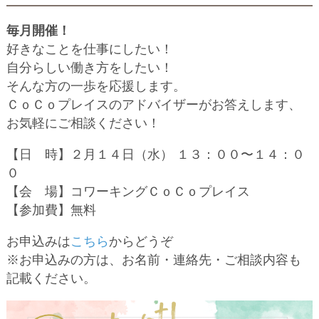
毎月開催！
好きなことを仕事にしたい！
自分らしい働き方をしたい！
そんな方の一歩を応援します。
ＣｏＣｏプレイスのアドバイザーがお答えします、
お気軽にご相談ください！
【日 時】２月１４日（水） １３：００〜１４：０
０
【会 場】コワーキングＣｏＣｏプレイス
【参加費】無料
お申込みは
こちら
からどうぞ
※お申込みの方は、お名前・連絡先・ご相談内容も
記載ください。