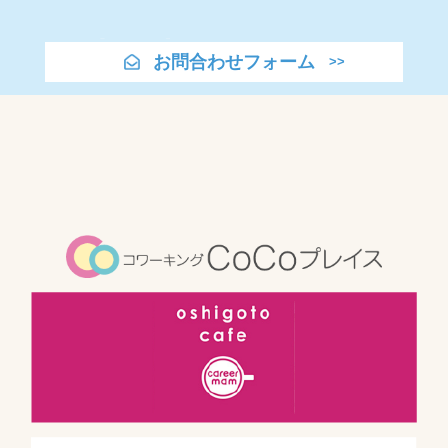
お問合わせフォーム