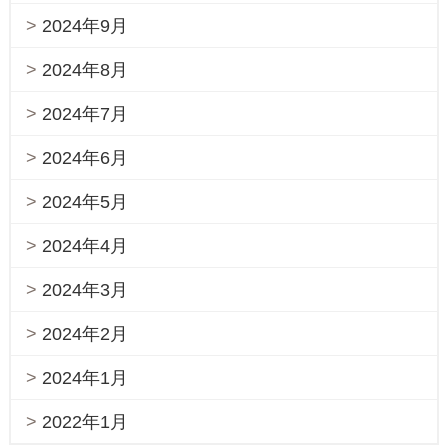
2024年9月
2024年8月
2024年7月
2024年6月
2024年5月
2024年4月
2024年3月
2024年2月
2024年1月
2022年1月