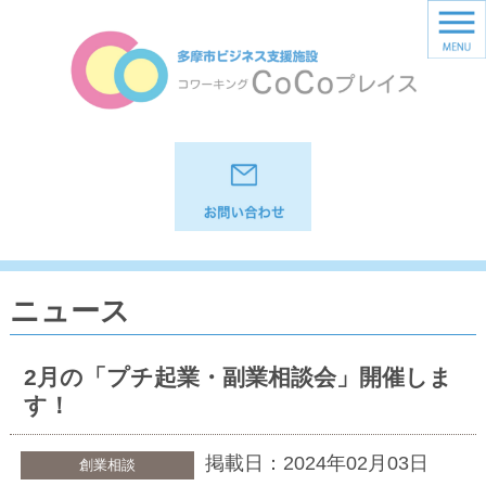
ニュース
2月の「プチ起業・副業相談会」開催しま
す！
掲載日：2024年02月03日
創業相談