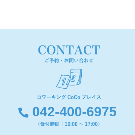
042-400-6975