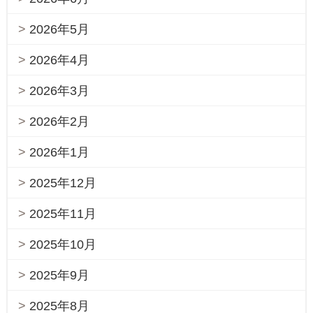
2026年5月
2026年4月
2026年3月
2026年2月
2026年1月
2025年12月
2025年11月
2025年10月
2025年9月
2025年8月