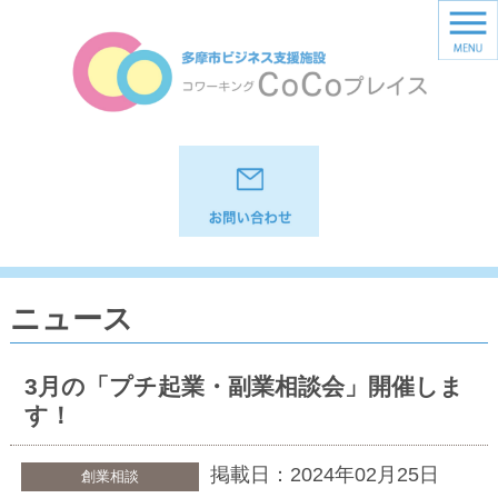
ニュース
3月の「プチ起業・副業相談会」開催しま
す！
掲載日：2024年02月25日
創業相談