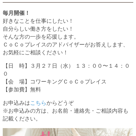
毎月開催！
好きなことを仕事にしたい！
自分らしい働き方をしたい！
そんな方の一歩を応援します。
ＣｏＣｏプレイスのアドバイザーがお答えします、
お気軽にご相談ください！
【日 時】３月２７日（水） １３：００〜１４：０
０
【会 場】コワーキングＣｏＣｏプレイス
【参加費】無料
お申込みは
こちら
からどうぞ
※お申込みの方は、お名前・連絡先・ご相談内容も
記載ください。