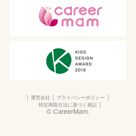
運営会社
プライバシーポリシー
特定商取引法に基づく表記
© CareerMam.