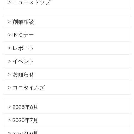
ニューストップ
創業相談
セミナー
レポート
イベント
お知らせ
ココタイムズ
2026年8月
2026年7月
2026年6月