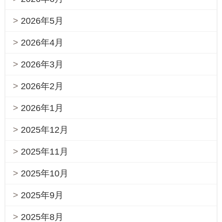
2026年5月
2026年4月
2026年3月
2026年2月
2026年1月
2025年12月
2025年11月
2025年10月
2025年9月
2025年8月