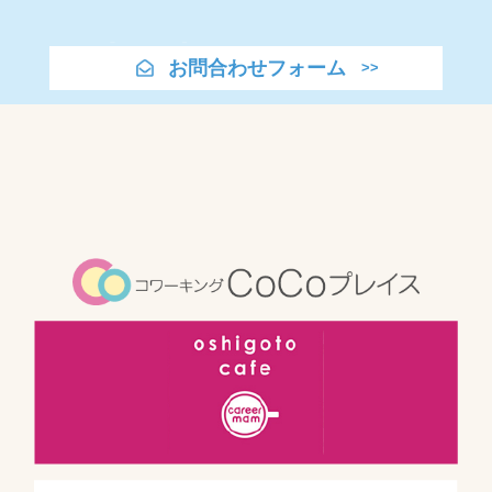
お問合わせフォーム