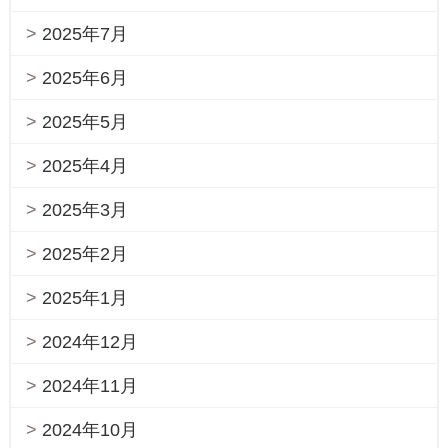
2025年7月
2025年6月
2025年5月
2025年4月
2025年3月
2025年2月
2025年1月
2024年12月
2024年11月
2024年10月