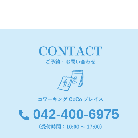
042-400-6975