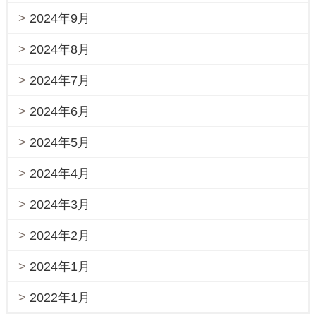
2024年9月
2024年8月
2024年7月
2024年6月
2024年5月
2024年4月
2024年3月
2024年2月
2024年1月
2022年1月