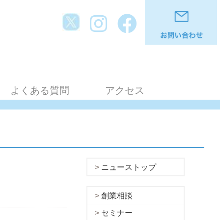
よくある質問
アクセス
ニューストップ
創業相談
セミナー