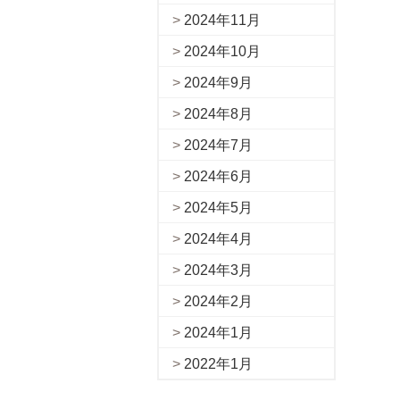
2024年11月
2024年10月
2024年9月
2024年8月
2024年7月
2024年6月
2024年5月
2024年4月
2024年3月
2024年2月
2024年1月
2022年1月