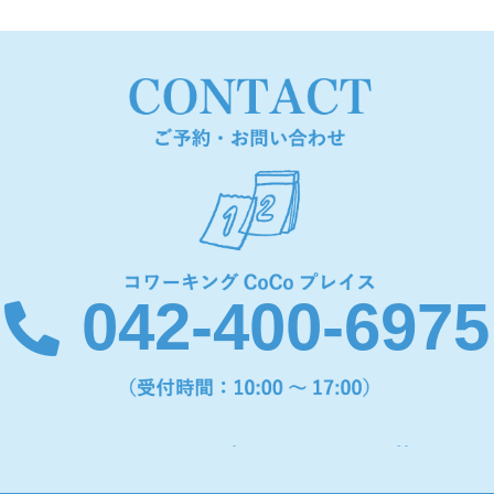
042-400-6975