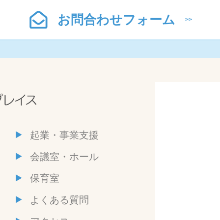
お問合わせフォーム
起業・事業支援
会議室・ホール
保育室
よくある質問