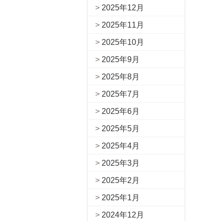
2025年12月
2025年11月
2025年10月
2025年9月
2025年8月
2025年7月
2025年6月
2025年5月
2025年4月
2025年3月
2025年2月
2025年1月
2024年12月