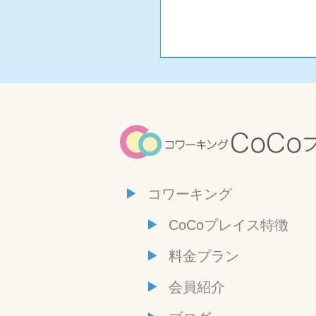
コワーキング
CoCoプレイス特徴
料金プラン
会員紹介