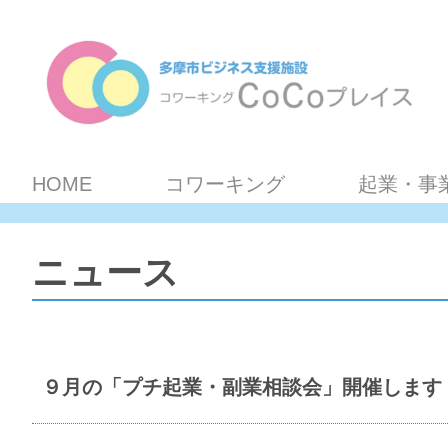
HOME
コワーキング
起業・事
ニュース
９月の「プチ起業・副業相談会」開催します