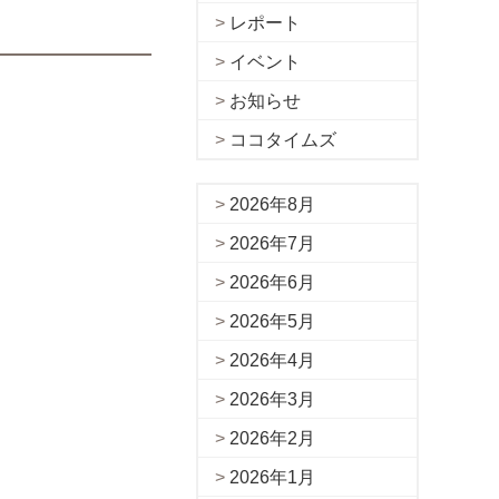
レポート
イベント
お知らせ
ココタイムズ
2026年8月
2026年7月
2026年6月
2026年5月
2026年4月
2026年3月
2026年2月
2026年1月