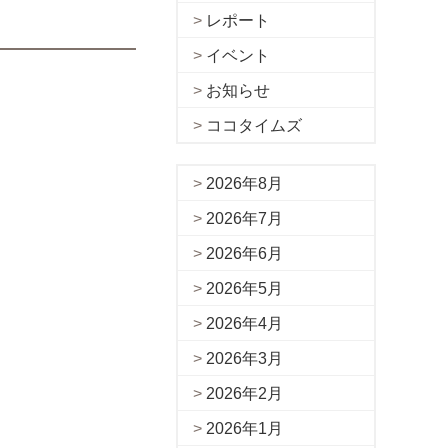
レポート
イベント
お知らせ
ココタイムズ
2026年8月
2026年7月
2026年6月
2026年5月
2026年4月
2026年3月
2026年2月
2026年1月