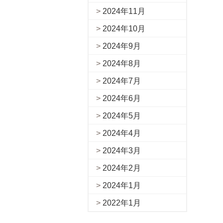
2024年11月
2024年10月
2024年9月
2024年8月
2024年7月
2024年6月
2024年5月
2024年4月
2024年3月
2024年2月
2024年1月
2022年1月