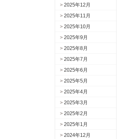
2025年12月
2025年11月
2025年10月
2025年9月
2025年8月
2025年7月
2025年6月
2025年5月
2025年4月
2025年3月
2025年2月
2025年1月
2024年12月