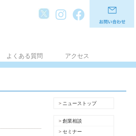
よくある質問
アクセス
ニューストップ
創業相談
セミナー