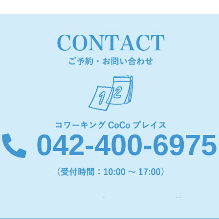
042-400-6975