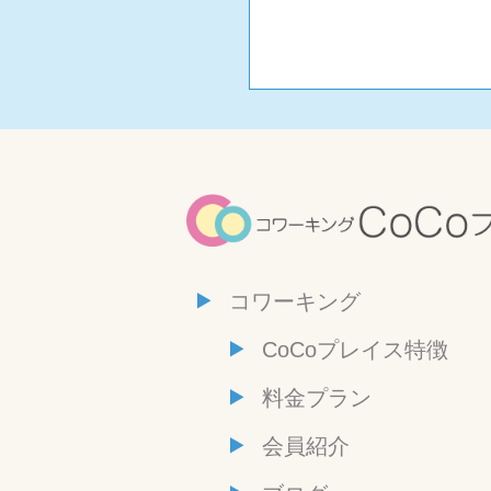
コワーキング
CoCoプレイス特徴
料金プラン
会員紹介