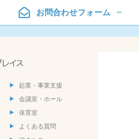
お問合わせフォーム
起業・事業支援
会議室・ホール
保育室
よくある質問