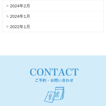
2024年2月
2024年1月
2022年1月