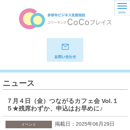
ニュース
７月４日（金）つながるカフェ会 Vol.１
５★残席わずか、申込はお早めに♪
掲載日：2025年06月29日
イベント