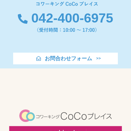
042-400-6975
お問合わせフォーム