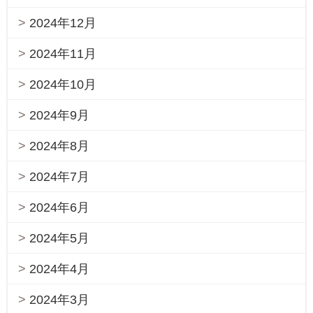
2024年12月
2024年11月
2024年10月
2024年9月
2024年8月
2024年7月
2024年6月
2024年5月
2024年4月
2024年3月