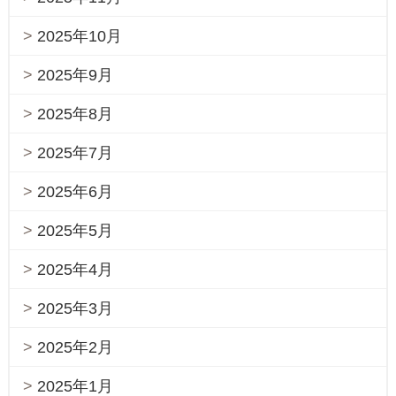
2025年10月
2025年9月
2025年8月
2025年7月
2025年6月
2025年5月
2025年4月
2025年3月
2025年2月
2025年1月