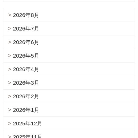
2026年8月
2026年7月
2026年6月
2026年5月
2026年4月
2026年3月
2026年2月
2026年1月
2025年12月
2025年11月