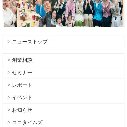
ニューストップ
創業相談
セミナー
レポート
イベント
お知らせ
ココタイムズ