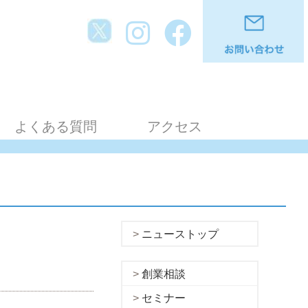
よくある質問
アクセス
ニューストップ
創業相談
セミナー