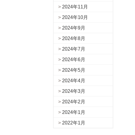
2024年11月
2024年10月
2024年9月
2024年8月
2024年7月
2024年6月
2024年5月
2024年4月
2024年3月
2024年2月
2024年1月
2022年1月