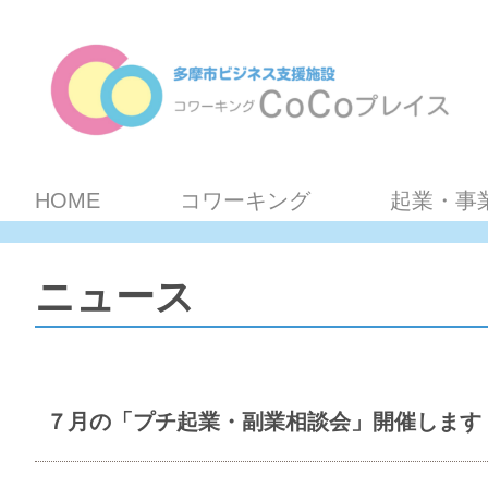
HOME
コワーキング
起業・事
ニュース
７月の「プチ起業・副業相談会」開催します