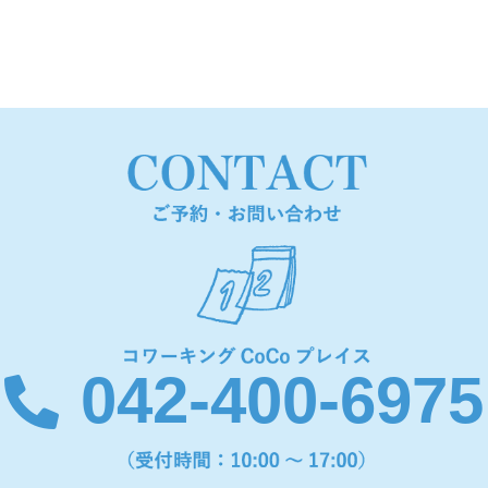
042-400-6975