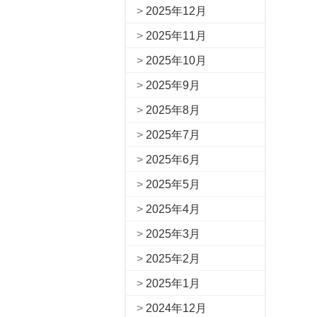
2025年12月
2025年11月
2025年10月
2025年9月
2025年8月
2025年7月
2025年6月
2025年5月
2025年4月
2025年3月
2025年2月
2025年1月
2024年12月