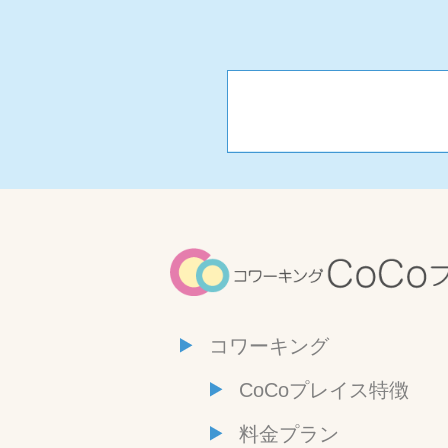
コワーキング
CoCoプレイス特徴
料金プラン