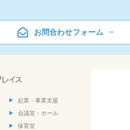
お問合わせフォーム
起業・事業支援
会議室・ホール
保育室