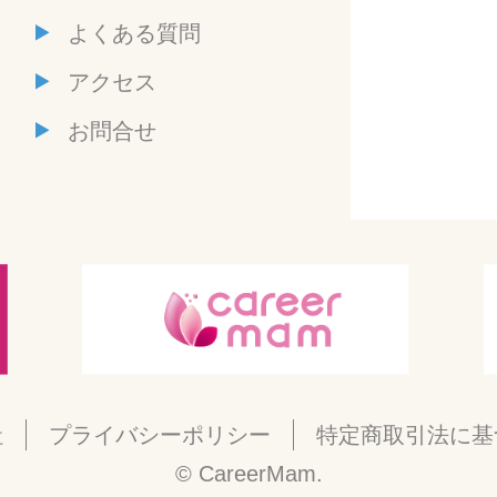
よくある質問
アクセス
お問合せ
社
プライバシーポリシー
特定商取引法に基
© CareerMam.