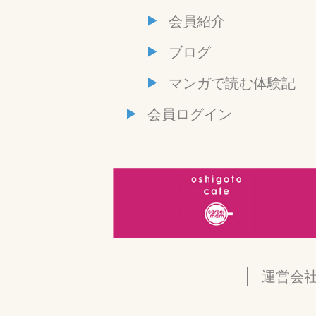
会員紹介
ブログ
マンガで読む体験記
会員ログイン
運営会