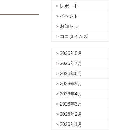
レポート
イベント
お知らせ
ココタイムズ
2026年8月
2026年7月
2026年6月
2026年5月
2026年4月
2026年3月
2026年2月
2026年1月