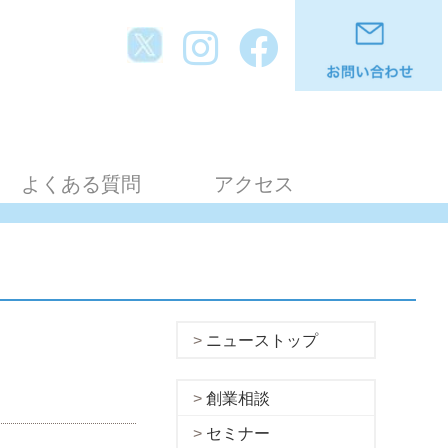
よくある質問
アクセス
ニューストップ
創業相談
セミナー