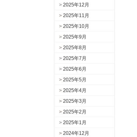
2025年12月
2025年11月
2025年10月
2025年9月
2025年8月
2025年7月
2025年6月
2025年5月
2025年4月
2025年3月
2025年2月
2025年1月
2024年12月