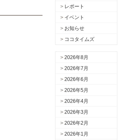
レポート
イベント
お知らせ
ココタイムズ
2026年8月
2026年7月
2026年6月
2026年5月
2026年4月
2026年3月
2026年2月
2026年1月