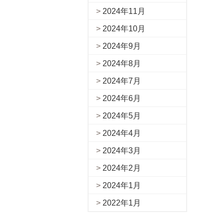
2024年11月
2024年10月
2024年9月
2024年8月
2024年7月
2024年6月
2024年5月
2024年4月
2024年3月
2024年2月
2024年1月
2022年1月