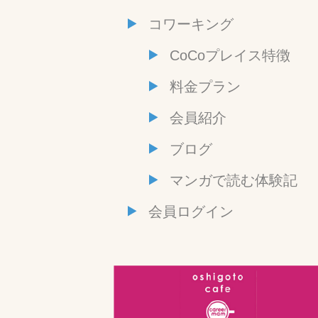
コワーキング
CoCoプレイス特徴
料金プラン
会員紹介
ブログ
マンガで読む体験記
会員ログイン