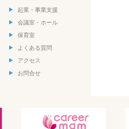
起業・事業支援
会議室・ホール
保育室
よくある質問
アクセス
お問合せ