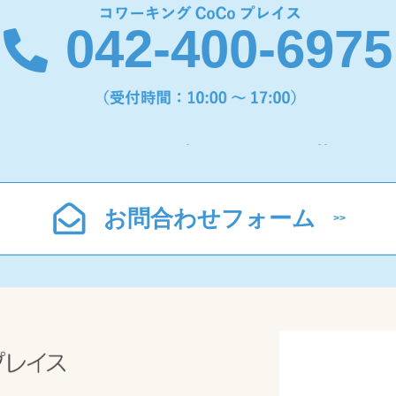
042-400-6975
お問合わせフォーム