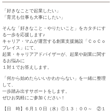
「好きなことで起業したい」
「育児も仕事も大事にしたい」
そんな「好きなこと・やりたいこと」をカタチにす
る一歩を応援します♪
キャリア・マムが運営する創業支援施設「ＣｏＣｏ
プレイス」にて、
起業・キャリアアドバイザーが、起業や副業に関す
るお悩みに
１対１でお答えします。
「何から始めたらいいかわからない」を一緒に整理
して、
一歩踏み出すサポートをします。
ぜひお気軽にご参加ください！
【日 時】６月１０日（水）①１３：００～ ②１