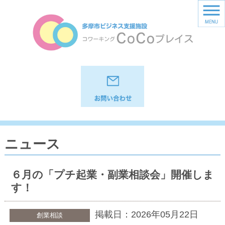
ニュース
６月の「プチ起業・副業相談会」開催しま
す！
掲載日：2026年05月22日
創業相談