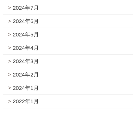
2024年7月
2024年6月
2024年5月
2024年4月
2024年3月
2024年2月
2024年1月
2022年1月