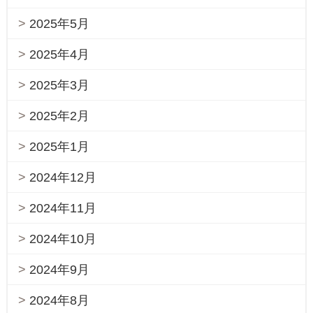
2025年5月
2025年4月
2025年3月
2025年2月
2025年1月
2024年12月
2024年11月
2024年10月
2024年9月
2024年8月