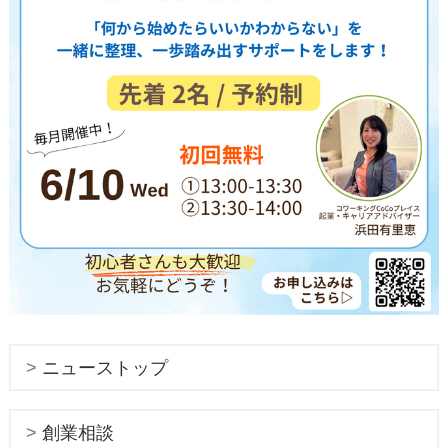
ニューストップ
創業相談