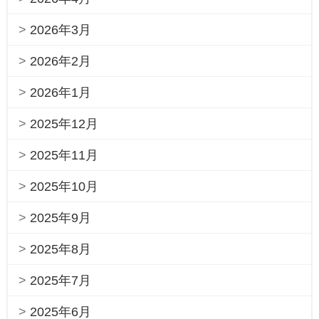
2026年3月
2026年2月
2026年1月
2025年12月
2025年11月
2025年10月
2025年9月
2025年8月
2025年7月
2025年6月