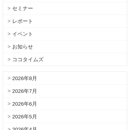
セミナー
レポート
イベント
お知らせ
ココタイムズ
2026年8月
2026年7月
2026年6月
2026年5月
2026年4月