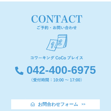
042-400-6975
お問合わせフォーム