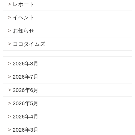
レポート
イベント
お知らせ
ココタイムズ
2026年8月
2026年7月
2026年6月
2026年5月
2026年4月
2026年3月