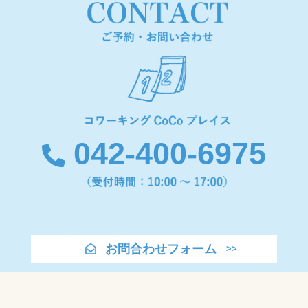
042-400-6975
お問合わせフォーム