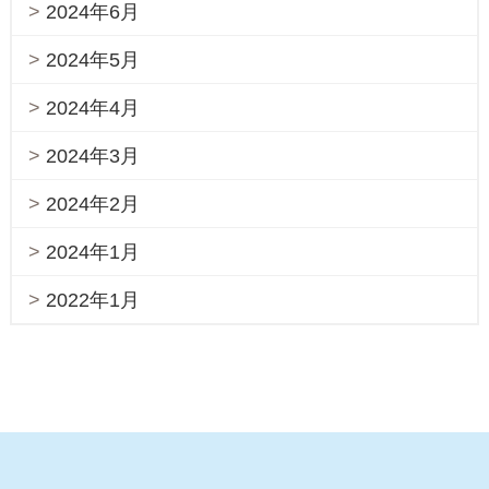
2024年6月
2024年5月
2024年4月
2024年3月
2024年2月
2024年1月
2022年1月