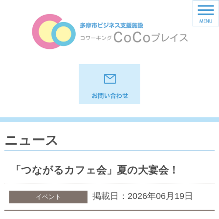
ニュース
「つながるカフェ会」夏の大宴会！
掲載日：2026年06月19日
イベント