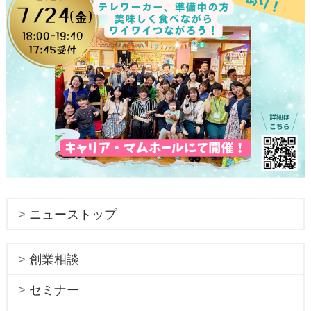
ニューストップ
創業相談
セミナー