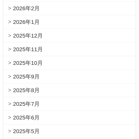
2026年2月
2026年1月
2025年12月
2025年11月
2025年10月
2025年9月
2025年8月
2025年7月
2025年6月
2025年5月