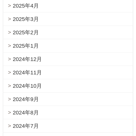
2025年4月
2025年3月
2025年2月
2025年1月
2024年12月
2024年11月
2024年10月
2024年9月
2024年8月
2024年7月