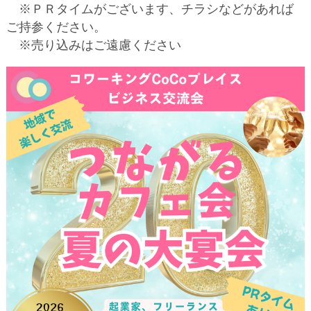
※ＰＲタイムがございます、チラシなどがあれば
ご持参ください。
※売り込みはご遠慮ください