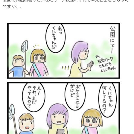
ですが。。