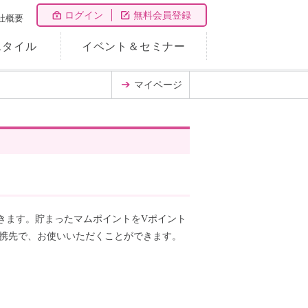
ログイン
無料会員登録
社概要
スタイル
イベント＆セミナー
マイページ
きます。貯まったマムポイントをVポイント
携先で、お使いいただくことができます。