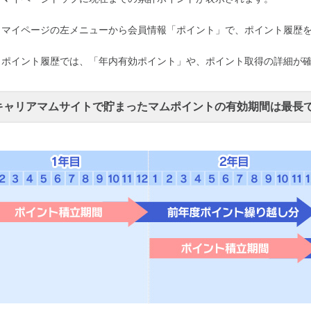
）マイページの左メニューから会員情報「ポイント」で、ポイント履歴
）ポイント履歴では、「年内有効ポイント」や、ポイント取得の詳細が
キャリアマムサイトで貯まったマムポイントの有効期間は最長