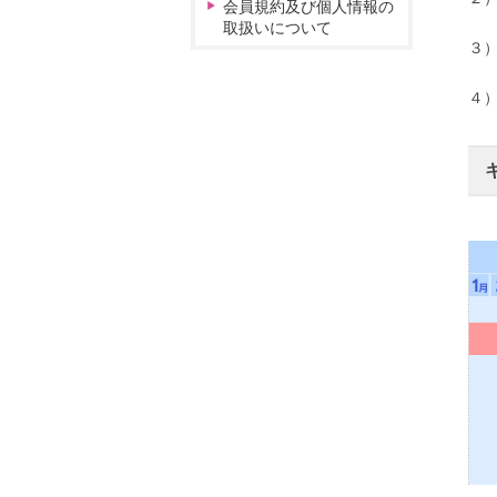
会員規約及び個人情報の
取扱いについて
３
４