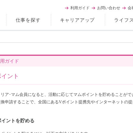
利用ガイド
お問い合わせ
会
仕事を探す
キャリアアップ
ライフ
用ガイド
ポイント
ャリア･マム会員になると、活動に応じてマムポイントを貯めることがで
交換申請することで、全国にあるVポイント提携先やインターネットの提
ポイントを貯める