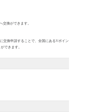
へ交換ができます。
に交換申請することで、全国にあるVポイン
とができます。