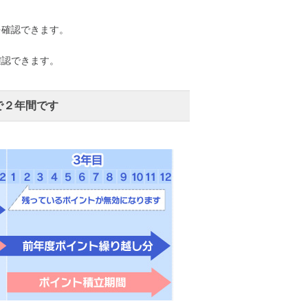
を確認できます。
確認できます。
で２年間です