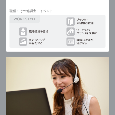
職種：その他調査・イベント