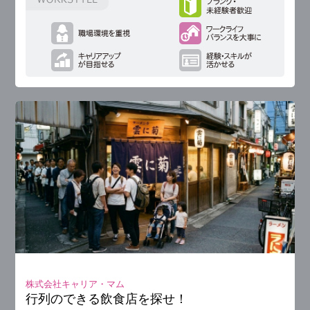
株式会社キャリア・マム
行列のできる飲食店を探せ！