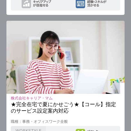
株式会社キャリア・マム
★完全在宅で夏にかせごう★【コール】指定
のサービス設定案内対応
職種：事務・オフィスワーク全般