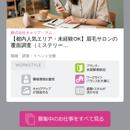
株式会社キャリア・マム
【都内人気エリア・未経験OK】眉毛サロンの
覆面調査（ミステリー…
職種：調査・イベント全般