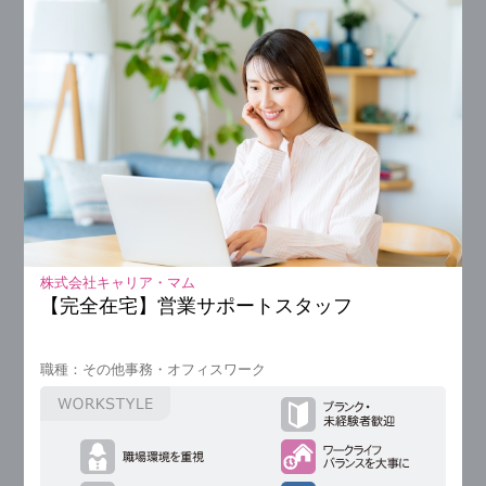
株式会社キャリア・マム
【完全在宅】営業サポートスタッフ
職種：その他事務・オフィスワーク