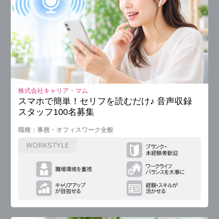
株式会社キャリア・マム
スマホで簡単！セリフを読むだけ♪ 音声収録
スタッフ100名募集
職種：事務・オフィスワーク全般