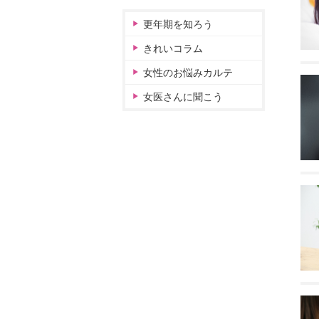
更年期を知ろう
きれいコラム
女性のお悩みカルテ
女医さんに聞こう