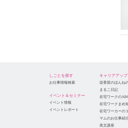
しごとを探す
キャリアアップ
お仕事情報検索
堤香苗のほんね
まるこ日記
イベント＆セミナー
在宅ワークのAB
イベント情報
在宅ワークまめ
イベントレポート
在宅ワーカーの
マムのお仕事紹
美文講座