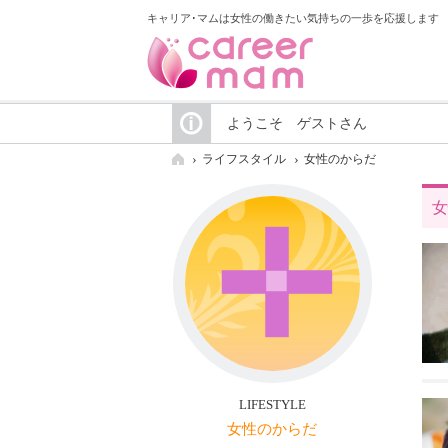
キャリア･マムは女性の働きたい気持ちの一歩を応援します
ようこそ ゲストさん
ライフスタイル
女性のからだ
女
LIFESTYLE
女性のからだ