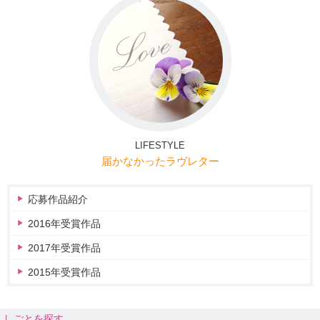
LIFESTYLE
届かなかったラヴレター
応募作品紹介
2016年受賞作品
2017年受賞作品
2015年受賞作品
しごとを探す