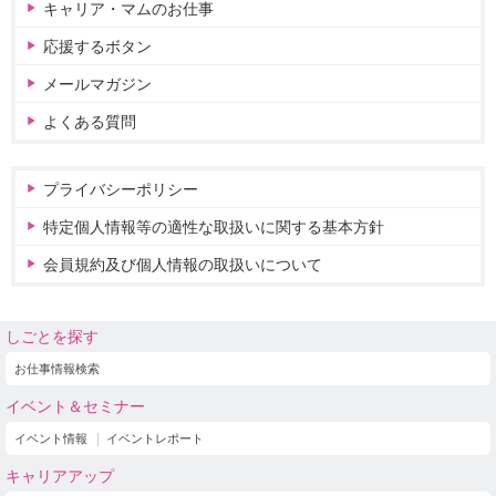
キャリア・マムのお仕事
応援するボタン
メールマガジン
よくある質問
プライバシーポリシー
特定個人情報等の適性な取扱いに関する基本方針
会員規約及び個人情報の取扱いについて
しごとを探す
お仕事情報検索
イベント＆セミナー
イベント情報
イベントレポート
キャリアアップ