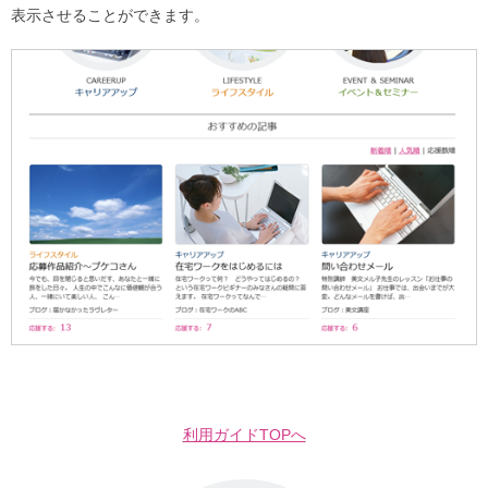
表示させることができます。
利用ガイドTOPへ