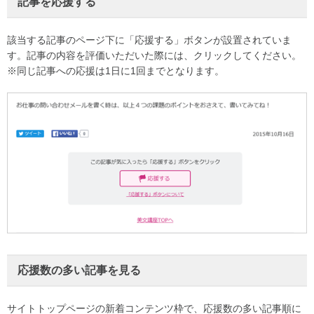
記事を応援する
該当する記事のページ下に「応援する」ボタンが設置されていま
す。記事の内容を評価いただいた際には、クリックしてください。
※同じ記事への応援は1日に1回までとなります。
応援数の多い記事を見る
サイトトップページの新着コンテンツ枠で、応援数の多い記事順に