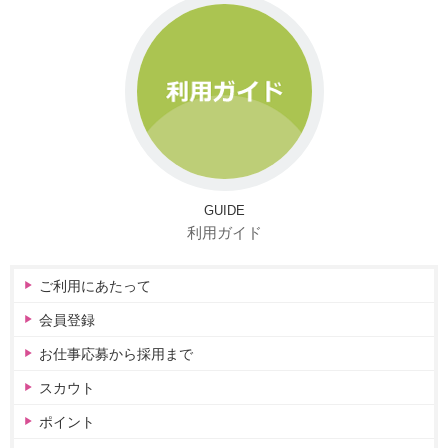
GUIDE
利用ガイド
ご利用にあたって
会員登録
お仕事応募から採用まで
スカウト
ポイント