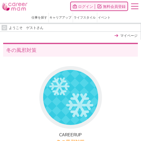
ログイン
無料会員登録
仕事を探す
キャリアアップ
ライフスタイル
イベント
ようこそ ゲストさん
マイページ
冬の風邪対策
CAREERUP