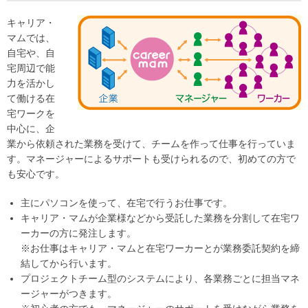
キャリア・
マムでは、
自宅や、自
宅周辺で能
力を活かし
て働ける在
宅ワークを
中心に、企
業から依頼された業務を受けて、チームを作って仕事を行っていま
す。マネージャーによるサポートも受けられるので、初めての方で
も安心です。
主にパソコンを使って、在宅で行うお仕事です。
キャリア・マムが企業様などから受託した業務を分割して在宅ワ
ーカーの方に発注します。
※お仕事はキャリア・マムと在宅ワーカーとが業務委託契約を締
結してから行います。
プロジェクトチーム型のシステムにより、各業務ごとに担当マネ
ージャーがつきます。