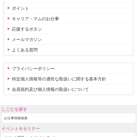
ポイント
キャリア・マムのお仕事
応援するボタン
メールマガジン
よくある質問
プライバシーポリシー
特定個人情報等の適性な取扱いに関する基本方針
会員規約及び個人情報の取扱いについて
しごとを探す
お仕事情報検索
イベント＆セミナー