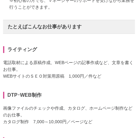
※初心者の方でも、マネージャーのサポートを受けながら業務を
行うことができます。
たとえばこんなお仕事があります
ライティング
電話取材による原稿作成、WEBページの記事作成など、文章を書く
お仕事。
WEBサイトのＳＥＯ対策用原稿 1,000円／件など
DTP･WEB制作
画像ファイルのチェックや作成、カタログ、ホームページ制作など
のお仕事。
カタログ制作 7,000～10,000円／ページなど