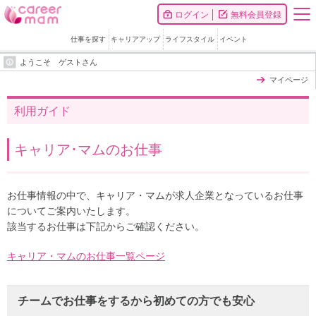
ログイン
無料会員登録
仕事を探す
キャリアアップ
ライフスタイル
イベント
ようこそ ゲストさん
マイページ
利用ガイド
キャリア･マムのお仕事
お仕事情報の中で、キャリア・マムが求人企業となっているお仕事
についてご案内いたします。
該当するお仕事は下記からご確認ください。
キャリア・マムのお仕事一覧ページ
チームでお仕事をするから初めての方でも安心