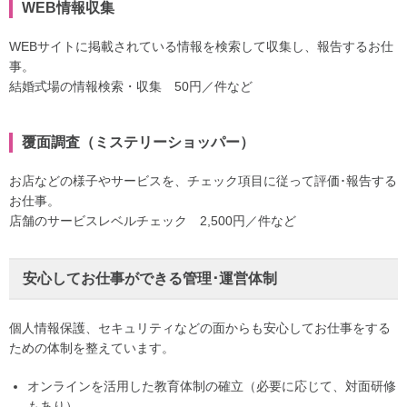
WEB情報収集
WEBサイトに掲載されている情報を検索して収集し、報告するお仕
事。
結婚式場の情報検索・収集 50円／件など
覆面調査（ミステリーショッパー）
お店などの様子やサービスを、チェック項目に従って評価･報告する
お仕事。
店舗のサービスレベルチェック 2,500円／件など
安心してお仕事ができる管理･運営体制
個人情報保護、セキュリティなどの面からも安心してお仕事をする
ための体制を整えています。
オンラインを活用した教育体制の確立（必要に応じて、対面研修
もあり）