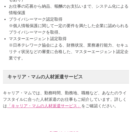
お仕事の応募から納品、報酬のお支払いまで、システム化による
情報保護
プライバシーマーク認定取得
※個人情報保護に関して一定の要件を満たした企業に認められる
プライバシーマークを取得。
マスターエージェント認定取得
※日本テレワーク協会による、財務状況、業務遂行能力、セキュ
リティ状況などの審査に合格した、マスターエージェント認定企
業です。
キャリア・マムの人材派遣サービス
キャリア・マムでは、勤務時間、勤務地、職種など、あなたのライ
フスタイルに合った人材派遣のお仕事もご紹介しています。詳しく
は
「キャリア・マムの人材派遣サービス」
をご確認ください。