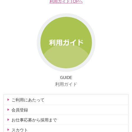
利用ガイドTOPへ
GUIDE
利用ガイド
ご利用にあたって
会員登録
お仕事応募から採用まで
スカウト