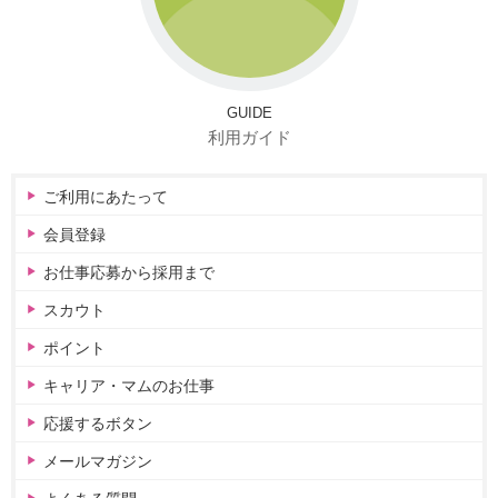
GUIDE
利用ガイド
ご利用にあたって
会員登録
お仕事応募から採用まで
スカウト
ポイント
キャリア・マムのお仕事
応援するボタン
メールマガジン