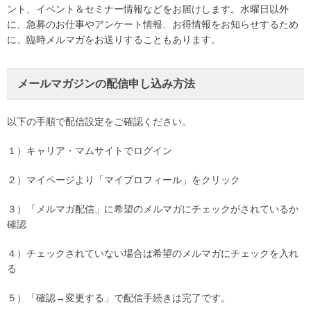
ント、イベント＆セミナー情報などをお届けします。水曜日以外
に、急募のお仕事やアンケート情報、お得情報をお知らせするため
に、臨時メルマガをお送りすることもあります。
メールマガジンの配信申し込み方法
以下の手順で配信設定をご確認ください。
１）キャリア・マムサイトでログイン
２）マイページより「マイプロフィール」をクリック
３）「メルマガ配信」に希望のメルマガにチェックがされているか
確認
４）チェックされていない場合は希望のメルマガにチェックを入れ
る
５）「確認→変更する」で配信手続きは完了です。