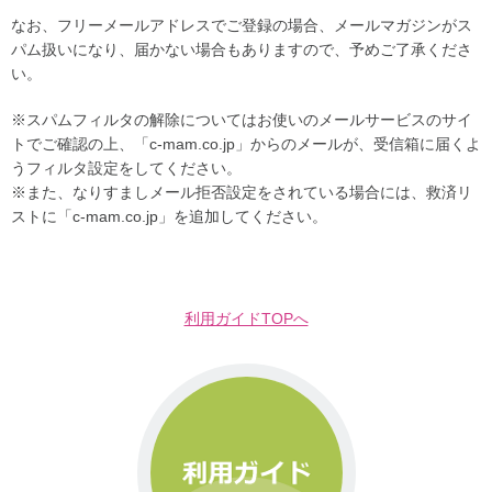
なお、フリーメールアドレスでご登録の場合、メールマガジンがス
パム扱いになり、届かない場合もありますので、予めご了承くださ
い。
※スパムフィルタの解除についてはお使いのメールサービスのサイ
トでご確認の上、「c-mam.co.jp」からのメールが、受信箱に届くよ
うフィルタ設定をしてください。
※また、なりすましメール拒否設定をされている場合には、救済リ
ストに「c-mam.co.jp」を追加してください。
利用ガイドTOPへ