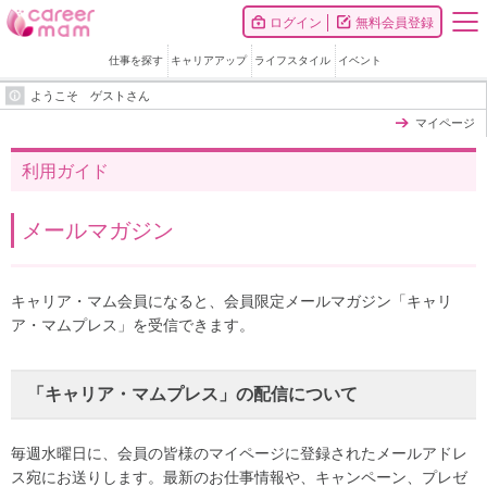
ログイン
無料会員登録
仕事を探す
キャリアアップ
ライフスタイル
イベント
ようこそ ゲストさん
マイページ
利用ガイド
メールマガジン
キャリア・マム会員になると、会員限定メールマガジン「キャリ
ア・マムプレス」を受信できます。
「キャリア・マムプレス」の配信について
毎週水曜日に、会員の皆様のマイページに登録されたメールアドレ
ス宛にお送りします。最新のお仕事情報や、キャンペーン、プレゼ