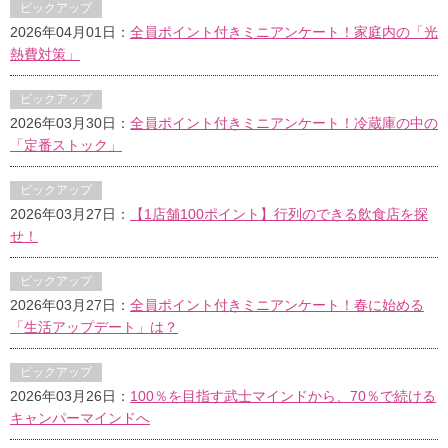
ピックアップ
2026年04月01日：
全員ポイント付きミニアンケート！家庭内の「光
熱費対策」
ピックアップ
2026年03月30日：
全員ポイント付きミニアンケート！冷蔵庫の中の
「定番ストック」
ピックアップ
2026年03月27日：
【1店舗100ポイント】行列のできる飲食店を探
せ！
ピックアップ
2026年03月27日：
全員ポイント付きミニアンケート！春に始める
「生活アップデート」は？
ピックアップ
2026年03月26日：
100％を目指す武士マインドから、70％で続ける
キャンパーマインドへ