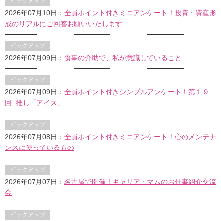
ピックアップ
2026年07月10日：
全員ポイント付きミニアンケート！投資・資産形
成のリアルにご回答お願いいたします
ピックアップ
2026年07月09日：
食事の介助で、私が意識していること
ピックアップ
2026年07月09日：
全員ポイント付きシンプルアンケート！第１９
回 推し「アイス」
ピックアップ
2026年07月08日：
全員ポイント付きミニアンケート！心のメンテナ
ンスに使っているもの
ピックアップ
2026年07月07日：
名古屋で開催！キャリア・マムのお仕事紹介交流
会
ピックアップ