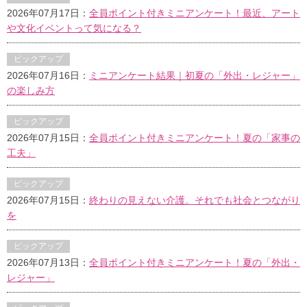
2026年07月17日：
全員ポイント付きミニアンケート！最近、アート
や文化イベントって気になる？
ピックアップ
2026年07月16日：
ミニアンケート結果｜初夏の「外出・レジャー」
の楽しみ方
ピックアップ
2026年07月15日：
全員ポイント付きミニアンケート！夏の「家事の
工夫」
ピックアップ
2026年07月15日：
終わりの見えない介護。それでも社会とつながり
を
ピックアップ
2026年07月13日：
全員ポイント付きミニアンケート！夏の「外出・
レジャー」