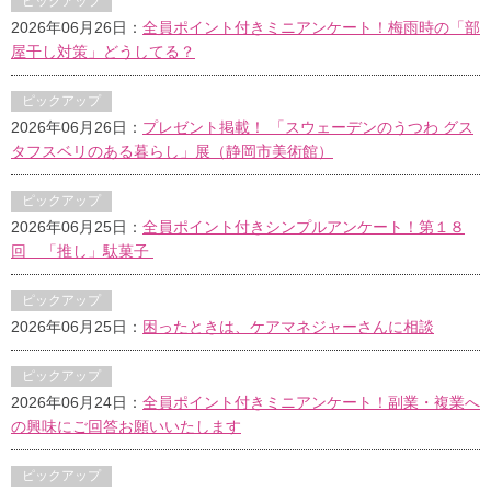
ピックアップ
2026年06月26日：
全員ポイント付きミニアンケート！梅雨時の「部
屋干し対策」どうしてる？
ピックアップ
2026年06月26日：
プレゼント掲載！ 「スウェーデンのうつわ グス
タフスベリのある暮らし」展（静岡市美術館）
ピックアップ
2026年06月25日：
全員ポイント付きシンプルアンケート！第１８
回 「推し」駄菓子
ピックアップ
2026年06月25日：
困ったときは、ケアマネジャーさんに相談
ピックアップ
2026年06月24日：
全員ポイント付きミニアンケート！副業・複業へ
の興味にご回答お願いいたします
ピックアップ