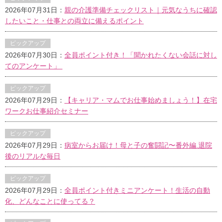
2026年07月31日：
親の介護準備チェックリスト｜元気なうちに確認
したいこと・仕事との両立に備えるポイント
ピックアップ
2026年07月30日：
全員ポイント付き！「聞かれたくない会話に対し
てのアンケート」
ピックアップ
2026年07月29日：
【キャリア・マムでお仕事始めましょう！】在宅
ワークお仕事紹介セミナー
ピックアップ
2026年07月29日：
病室からお届け！母と子の奮闘記〜番外編.退院
後のリアルな毎日
ピックアップ
2026年07月29日：
全員ポイント付きミニアンケート！生活の自動
化、どんなことに使ってる？