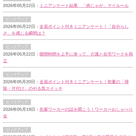
2026年05月22日：
ミニアンケート結果 「肉じゃが」マイルール
ピックアップ
2026年05月22日：
全員ポイント付きミニアンケート！「自分らし
さ」を感じる瞬間は？
ピックアップ
2026年05月22日：
隙間時間を上手に使って、介護と在宅ワークを両
立
ピックアップ
2026年05月20日：
全員ポイント付きミニアンケート！初夏の「掃
除・片付け」のやる気スイッチ
ピックアップ
2026年05月19日：
先輩ワーカーの話を聞こう！ワーカーおしゃべり
会
ピックアップ