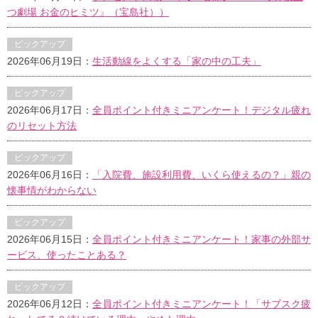
つ劇場 お金のヒミツ』（宝島社））
ピックアップ
2026年06月19日：
生活動線をよくする「家の中の工夫」
ピックアップ
2026年06月17日：
全員ポイント付きミニアンケート！デジタル疲れ
のリセット方法
ピックアップ
2026年06月16日：
「入院費、施設利用費、いくら使えるの？」親の
懐事情がわからない
ピックアップ
2026年06月15日：
全員ポイント付きミニアンケート！家事の外部サ
ービス、使ったことある？
ピックアップ
2026年06月12日：
全員ポイント付きミニアンケート！「サブスク疲